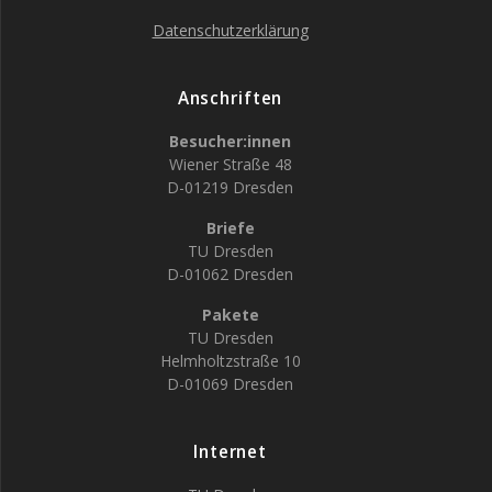
Datenschutzerklärung
Anschriften
Besucher:innen
Wiener Straße 48
D-01219 Dresden
Briefe
TU Dresden
D-01062 Dresden
Pakete
TU Dresden
Helmholtzstraße 10
D-01069 Dresden
Internet