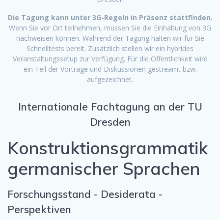
Die Tagung kann unter 3G-Regeln in Präsenz stattfinden.
Wenn Sie vor Ort teilnehmen, müssen Sie die Einhaltung von 3G
nachweisen können. Während der Tagung halten wir für Sie
Schnelltests bereit. Zusätzlich stellen wir ein hybrides
Veranstaltungssetup zur Verfügung. Für die Öffentlichkeit wird
ein Teil der Vorträge und Diskussionen gestreamt bzw.
aufgezeichnet.
Internationale Fachtagung an der TU
Dresden
Konstruktionsgrammatik
germanischer Sprachen
Forschungsstand - Desiderata -
Perspektiven