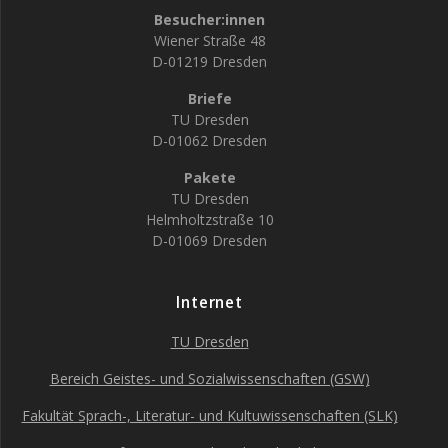
Besucher:innen
Wiener Straße 48
D-01219 Dresden
Briefe
TU Dresden
D-01062 Dresden
Pakete
TU Dresden
Helmholtzstraße 10
D-01069 Dresden
Internet
TU Dresden
Bereich Geistes- und Sozialwissenschaften (GSW)
Fakultät Sprach-, Literatur- und Kultuwissenschaften (SLK)