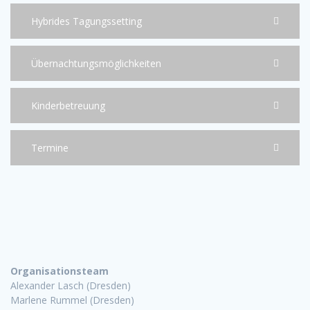
Hybrides Tagungssetting
Übernachtungsmöglichkeiten
Kinderbetreuung
Termine
Organisationsteam
Alexander Lasch (Dresden)
Marlene Rummel (Dresden)