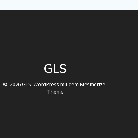
GLS
© 2026 GLS. WordPress mit dem
Mesmerize-
Theme