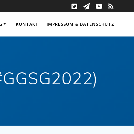
G
KONTAKT
IMPRESSUM & DATENSCHUTZ
 (#GGSG2022)