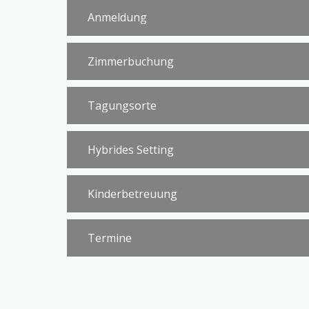
Anmeldung
Zimmerbuchung
Tagungsorte
Hybrides Setting
Kinderbetreuung
Termine