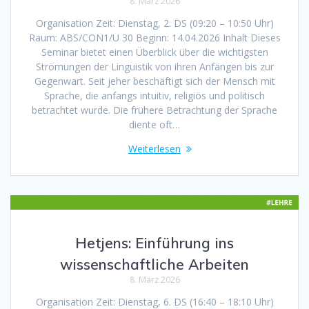
8. März 2026
Organisation Zeit: Dienstag, 2. DS (09:20 – 10:50 Uhr)
Raum: ABS/CON1/U 30 Beginn: 14.04.2026 Inhalt Dieses
Seminar bietet einen Überblick über die wichtigsten
Strömungen der Linguistik von ihren Anfängen bis zur
Gegenwart. Seit jeher beschäftigt sich der Mensch mit
Sprache, die anfangs intuitiv, religiös und politisch
betrachtet wurde. Die frühere Betrachtung der Sprache
diente oft…
Weiterlesen
Hetjens: Einführung ins
wissenschaftliche Arbeiten
8. März 2026
Organisation Zeit: Dienstag, 6. DS (16:40 – 18:10 Uhr)