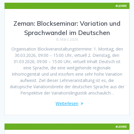
Zeman: Blockseminar: Variation und
Sprachwandel im Deutschen
8. März 2026
Organisation Blockveranstaltungstermine: 1. Montag, den
30.03.2026, 09:00 – 15:00 Uhr, virtuell 2. Dienstag, den
31.03.2026, 09:00 – 15:00 Uhr, virtuell Inhalt Deutsch ist
eine Sprache, die eine weitgehende regionale
Inhomogenität und und insofern eine sehr hohe Variation
aufweist. Ziel dieser Lehrveranstaltung ist es, die
diatopische Variationsbreite der deutschen Sprache aus der
Perspektive der Variationslinguistik anschaulich…
Weiterlesen