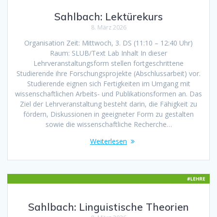
Sahlbach: Lektürekurs
8. März 2026
Organisation Zeit: Mittwoch, 3. DS (11:10 – 12:40 Uhr)
Raum: SLUB/Text Lab Inhalt In dieser
Lehrveranstaltungsform stellen fortgeschrittene
Studierende ihre Forschungsprojekte (Abschlussarbeit) vor.
Studierende eignen sich Fertigkeiten im Umgang mit
wissenschaftlichen Arbeits- und Publikationsformen an. Das
Ziel der Lehrveranstaltung besteht darin, die Fähigkeit zu
fördern, Diskussionen in geeigneter Form zu gestalten
sowie die wissenschaftliche Recherche…
Weiterlesen
Sahlbach: Linguistische Theorien