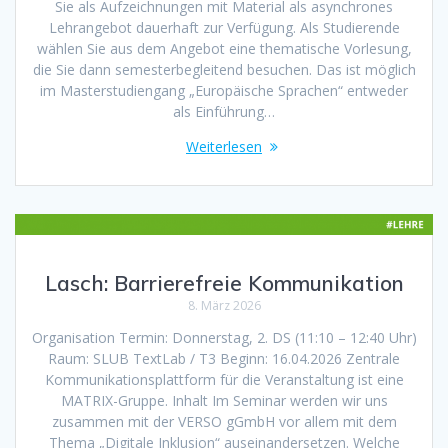
Sie als Aufzeichnungen mit Material als asynchrones
Lehrangebot dauerhaft zur Verfügung. Als Studierende
wählen Sie aus dem Angebot eine thematische Vorlesung,
die Sie dann semesterbegleitend besuchen. Das ist möglich
im Masterstudiengang „Europäische Sprachen“ entweder
als Einführung…
Weiterlesen
Lasch: Barrierefreie Kommunikation
8. März 2026
Organisation Termin: Donnerstag, 2. DS (11:10 – 12:40 Uhr)
Raum: SLUB TextLab / T3 Beginn: 16.04.2026 Zentrale
Kommunikationsplattform für die Veranstaltung ist eine
MATRIX-Gruppe. Inhalt Im Seminar werden wir uns
zusammen mit der VERSO gGmbH vor allem mit dem
Thema „Digitale Inklusion“ auseinandersetzen. Welche