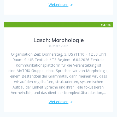
Weiterlesen
Lasch: Morphologie
8. März 2026
Organisation Zeit: Donnerstag, 3. DS (11:10 – 12:50 Uhr)
Raum: SLUB TextLab / T3 Beginn: 16.04.2026 Zentrale
Kommunikationsplattform für die Veranstaltung ist
eine MATRIX-Gruppe. Inhalt Sprechen wir von Morphologie,
einem Bestandteil der Grammatik, dann meinen wir, dass
wir auf den regelhaften, strukturierten, systemischen
Aufbau der Einheit Sprache und ihrer Teile fokussieren.
Vermeintlich, und das dient der Komplexitätsreduktion,…
Weiterlesen