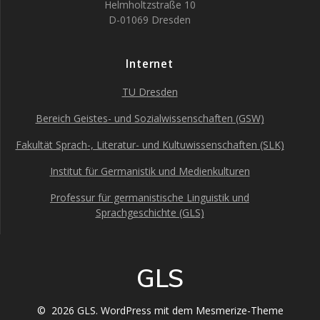
Helmholtzstraße 10
D-01069 Dresden
Internet
TU Dresden
Bereich Geistes- und Sozialwissenschaften (GSW)
Fakultät Sprach-, Literatur- und Kultuwissenschaften (SLK)
Institut für Germanistik und Medienkulturen
Professur für germanistische Linguistik und
Sprachgeschichte (GLS)
GLS
© 2026 GLS. WordPress mit dem
Mesmerize-Theme