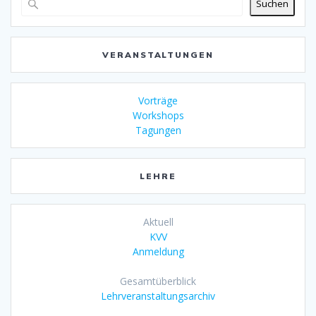
Suchen
VERANSTALTUNGEN
Vorträge
Workshops
Tagungen
LEHRE
Aktuell
KVV
Anmeldung
Gesamtüberblick
Lehrveranstaltungsarchiv