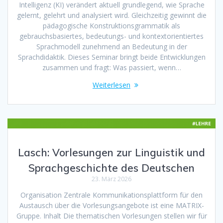
Intelligenz (KI) verändert aktuell grundlegend, wie Sprache
gelernt, gelehrt und analysiert wird. Gleichzeitig gewinnt die
pädagogische Konstruktionsgrammatik als
gebrauchsbasiertes, bedeutungs- und kontextorientiertes
Sprachmodell zunehmend an Bedeutung in der
Sprachdidaktik. Dieses Seminar bringt beide Entwicklungen
zusammen und fragt: Was passiert, wenn…
Weiterlesen
Lasch: Vorlesungen zur Linguistik und
Sprachgeschichte des Deutschen
23. März 2026
Organisation Zentrale Kommunikationsplattform für den
Austausch über die Vorlesungsangebote ist eine MATRIX-
Gruppe. Inhalt Die thematischen Vorlesungen stellen wir für