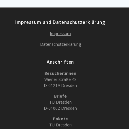
Impressum und Datenschutzerklärung
Impressum
Datenschutzerklärung
Anschriften
Besucher:innen
Wiener Straße 48
D-01219 Dresden
Briefe
TU Dresden
D-01062 Dresden
Pakete
TU Dresden