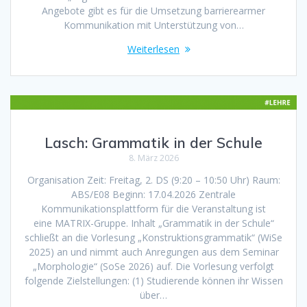
Angebote gibt es für die Umsetzung barrierearmer
Kommunikation mit Unterstützung von…
Weiterlesen
Lasch: Grammatik in der Schule
8. März 2026
Organisation Zeit: Freitag, 2. DS (9:20 – 10:50 Uhr) Raum:
ABS/E08 Beginn: 17.04.2026 Zentrale
Kommunikationsplattform für die Veranstaltung ist
eine MATRIX-Gruppe. Inhalt „Grammatik in der Schule“
schließt an die Vorlesung „Konstruktionsgrammatik“ (WiSe
2025) an und nimmt auch Anregungen aus dem Seminar
„Morphologie“ (SoSe 2026) auf. Die Vorlesung verfolgt
folgende Zielstellungen: (1) Studierende können ihr Wissen
über…