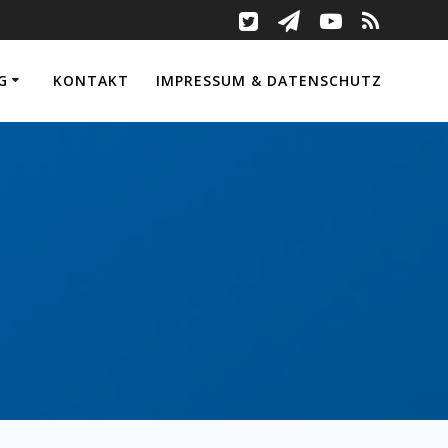
G
KONTAKT
IMPRESSUM & DATENSCHUTZ