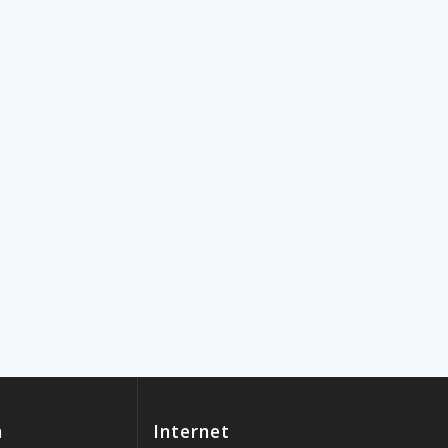
n
Internet