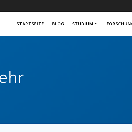
e
STARTSEITE
BLOG
STUDIUM
FORSCHUN
ehr