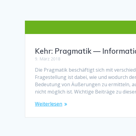
Kehr: Pragmatik — Informati
9. März 2018
Die Pragmatik beschäftigt sich mit verschi
Fragestellung ist dabei, wie und wodurch de
Bedeutung von Äußerungen zu ermitteln, au
nicht möglich ist. Wichtige Beiträge zu dies
Weiterlesen