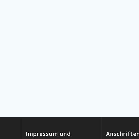
Impressum und
Anschrifte