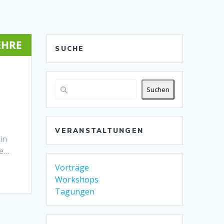
SUCHE
Suchen
VERANSTALTUNGEN
in
de…
Vorträge
Workshops
Tagungen