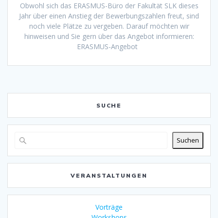
Obwohl sich das ERASMUS-Büro der Fakultät SLK dieses
Jahr über einen Anstieg der Bewerbungszahlen freut, sind
noch viele Plätze zu vergeben. Darauf möchten wir
hinweisen und Sie gern über das Angebot informieren:
ERASMUS-Angebot
SUCHE
Suchen
VERANSTALTUNGEN
Vorträge
Workshops