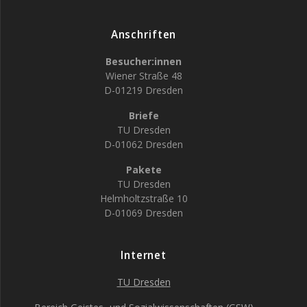
Anschriften
Besucher:innen
Wiener Straße 48
D-01219 Dresden
Briefe
TU Dresden
D-01062 Dresden
Pakete
TU Dresden
Helmholtzstraße 10
D-01069 Dresden
Internet
TU Dresden