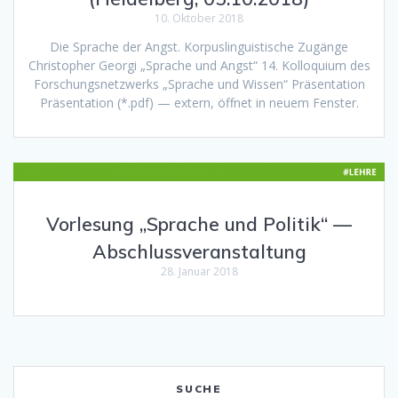
10. Oktober 2018
Die Sprache der Angst. Korpuslinguistische Zugänge
Christopher Georgi „Sprache und Angst“ 14. Kolloquium des
Forschungsnetzwerks „Sprache und Wissen“ Präsentation
Präsentation (*.pdf) — extern, öffnet in neuem Fenster.
Vorlesung „Sprache und Politik“ —
Abschlussveranstaltung
28. Januar 2018
SUCHE