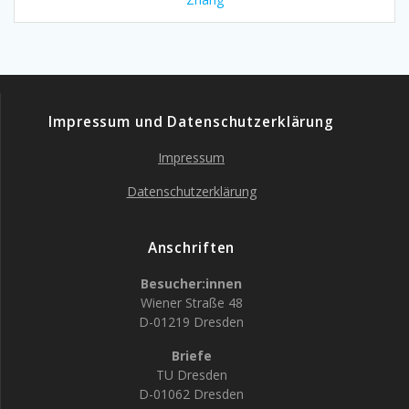
Impressum und Datenschutzerklärung
Impressum
Datenschutzerklärung
Anschriften
Besucher:innen
Wiener Straße 48
D-01219 Dresden
Briefe
TU Dresden
D-01062 Dresden