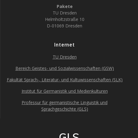
Pakete
TU Dresden
Helmholtzstraße 10
D-01069 Dresden
Internet
TU Dresden
Bereich Geistes- und Sozialwissenschaften (GSW)
Fakultät Sprach-, Literatur- und Kultuwissenschaften (SLK)
Institut für Germanistik und Medienkulturen
Professur für germanistische Linguistik und
Sprachgeschichte (GLS)
GLS