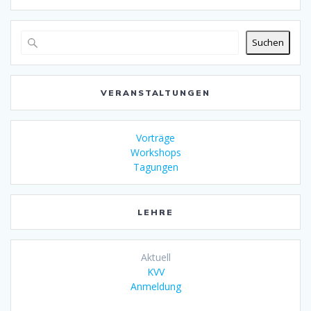
Suchen
VERANSTALTUNGEN
Vorträge
Workshops
Tagungen
LEHRE
Aktuell
KVV
Anmeldung