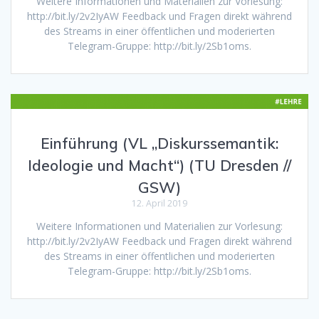
Weitere Informationen und Materialien zur Vorlesung:
http://bit.ly/2v2IyAW Feedback und Fragen direkt während
des Streams in einer öffentlichen und moderierten
Telegram-Gruppe: http://bit.ly/2Sb1oms.
Einführung (VL „Diskurssemantik:
Ideologie und Macht“) (TU Dresden //
GSW)
12. April 2019
Weitere Informationen und Materialien zur Vorlesung:
http://bit.ly/2v2IyAW Feedback und Fragen direkt während
des Streams in einer öffentlichen und moderierten
Telegram-Gruppe: http://bit.ly/2Sb1oms.