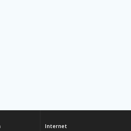
n
Internet