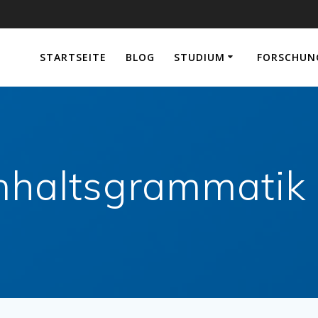
e
STARTSEITE
BLOG
STUDIUM
FORSCHUN
nhaltsgrammatik