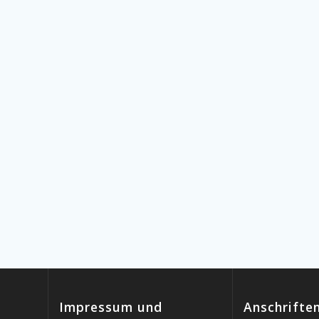
Impressum und
Anschrifte