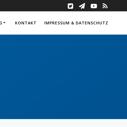
G
KONTAKT
IMPRESSUM & DATENSCHUTZ