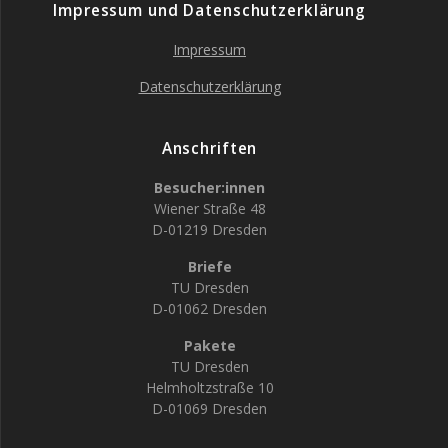
Impressum und Datenschutzerklärung
Impressum
Datenschutzerklärung
Anschriften
Besucher:innen
Wiener Straße 48
D-01219 Dresden
Briefe
TU Dresden
D-01062 Dresden
Pakete
TU Dresden
Helmholtzstraße 10
D-01069 Dresden