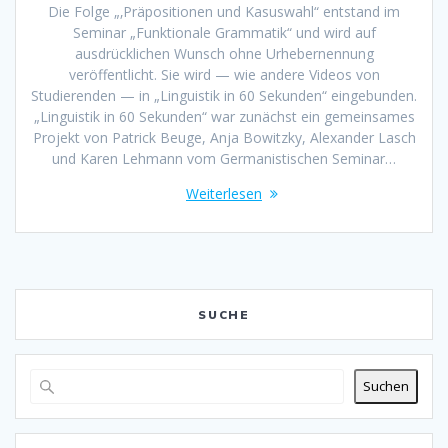
Die Folge „‚Präpositionen und Kasuswahl“ entstand im
Seminar „Funktionale Grammatik“ und wird auf
ausdrücklichen Wunsch ohne Urhebernennung
veröffentlicht. Sie wird — wie andere Videos von
Studierenden — in „Linguistik in 60 Sekunden“ eingebunden.
„Linguistik in 60 Sekunden“ war zunächst ein gemeinsames
Projekt von Patrick Beuge, Anja Bowitzky, Alexander Lasch
und Karen Lehmann vom Germanistischen Seminar…
Weiterlesen
SUCHE
Suchen