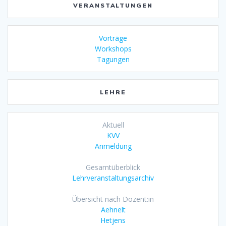
VERANSTALTUNGEN
Vorträge
Workshops
Tagungen
LEHRE
Aktuell
KVV
Anmeldung
Gesamtüberblick
Lehrveranstaltungsarchiv
Übersicht nach Dozent:in
Aehnelt
Hetjens