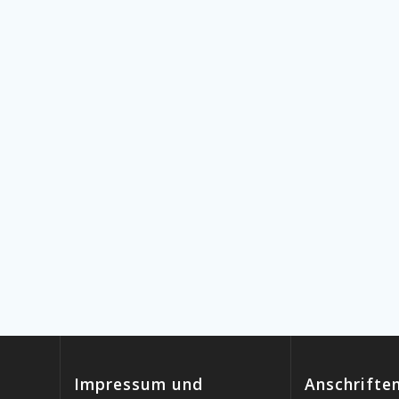
Impressum und
Anschrifte