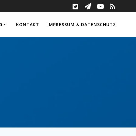
G
KONTAKT
IMPRESSUM & DATENSCHUTZ