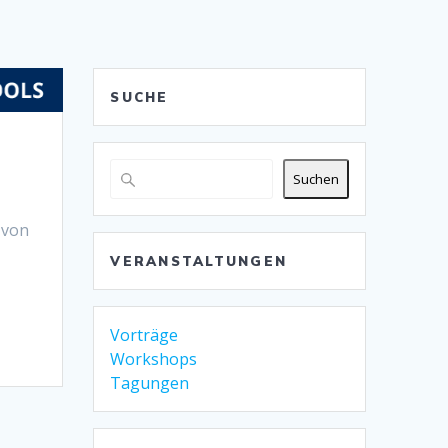
SUCHE
Suchen
 von
VERANSTALTUNGEN
Vorträge
Workshops
Tagungen