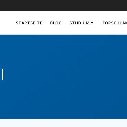
e
STARTSEITE
BLOG
STUDIUM
FORSCHUN
I