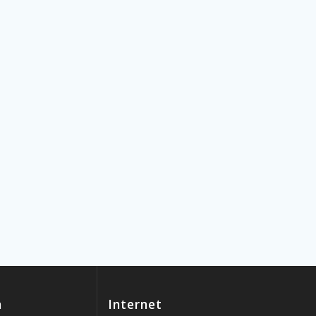
n
Internet