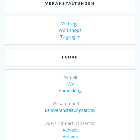
VERANSTALTUNGEN
Vorträge
Workshops
Tagungen
LEHRE
Aktuell
KVV
Anmeldung
Gesamtüberblick
Lehrveranstaltungsarchiv
Übersicht nach Dozent:in
Aehnelt
Hetjens