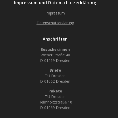
Impressum und Datenschutzerklärung
Impressum
Datenschutzerklärung
Anschriften
Besucher:innen
Wiener Straße 48
D-01219 Dresden
Briefe
TU Dresden
D-01062 Dresden
Pakete
TU Dresden
Helmholtzstraße 10
D-01069 Dresden