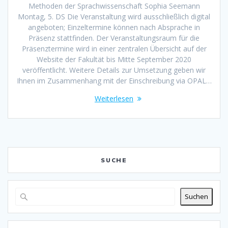
Methoden der Sprachwissenschaft Sophia Seemann
Montag, 5. DS Die Veranstaltung wird ausschließlich digital
angeboten; Einzeltermine können nach Absprache in
Präsenz stattfinden. Der Veranstaltungsraum für die
Präsenztermine wird in einer zentralen Übersicht auf der
Website der Fakultät bis Mitte September 2020
veröffentlicht. Weitere Details zur Umsetzung geben wir
Ihnen im Zusammenhang mit der Einschreibung via OPAL…
Weiterlesen
SUCHE
Suchen