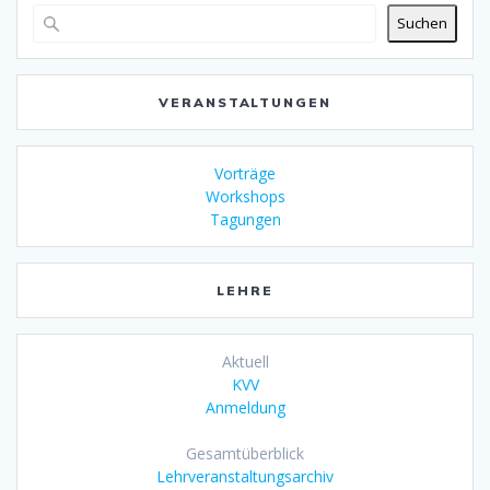
Suchen
VERANSTALTUNGEN
Vorträge
Workshops
Tagungen
LEHRE
Aktuell
KVV
Anmeldung
Gesamtüberblick
Lehrveranstaltungsarchiv