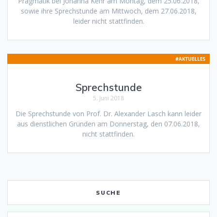
Pragmatik bei Johanna Kehr am Montag, dem 25.06.2018,
sowie ihre Sprechstunde am Mittwoch, dem 27.06.2018,
leider nicht stattfinden.
Sprechstunde
5. Juni 2018
Die Sprechstunde von Prof. Dr. Alexander Lasch kann leider
aus dienstlichen Gründen am Donnerstag, den 07.06.2018,
nicht stattfinden.
SUCHE