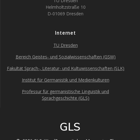
TU Dresden
Helmholtzstraße 10
D-01069 Dresden
Internet
TU Dresden
Bereich Geistes- und Sozialwissenschaften (GSW)
Fakultät Sprach-, Literatur- und Kultuwissenschaften (SLK)
Institut für Germanistik und Medienkulturen
Professur für germanistische Linguistik und
Sprachgeschichte (GLS)
GLS