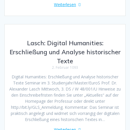
Weiterlesen
Lasch: Digital Humanities:
Erschließung und Analyse historischer
Texte
2. Februar 1093
Digital Humanities: Erschließung und Analyse historischer
Texte Seminar im 3. Studienjahr/Master/EuroS Prof. Dr.
Alexander Lasch Mittwoch, 3. DS / W 48/001/U Hinweise zu
den Einschreibefristen finden Sie unter „Aktuelles“ auf der
Homepage der Professur oder direkt unter
http://bit.ly/GLS_Anmeldung. Kommentar: Das Seminar ist
praktisch angelegt und widmet sich vorrangig der digitalen
Erschließung eines historischen Textes in…
Weiterlesen