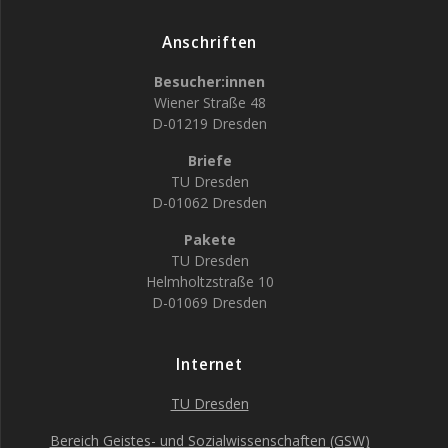
Anschriften
Besucher:innen
Wiener Straße 48
D-01219 Dresden
Briefe
TU Dresden
D-01062 Dresden
Pakete
TU Dresden
Helmholtzstraße 10
D-01069 Dresden
Internet
TU Dresden
Bereich Geistes- und Sozialwissenschaften (GSW)