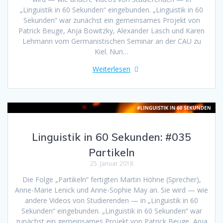
„Linguistik in 60 Sekunden“ eingebunden. „Linguistik in 60
Sekunden“ war zunächst ein gemeinsames Projekt von
Patrick Beuge, Anja Bowitzky, Alexander Lasch und Karen
Lehmann vom Germanistischen Seminar an der CAU zu
Kiel. Nun…
Weiterlesen
Linguistik in 60 Sekunden: #035
Partikeln
25. Januar 2018
Die Folge „Partikeln“ fertigten Martin Höhne (Sprecher),
Anne-Marie Lenick und Anne-Sophie May an. Sie wird — wie
andere Videos von Studierenden — in „Linguistik in 60
Sekunden“ eingebunden. „Linguistik in 60 Sekunden“ war
zunächst ein gemeinsames Projekt von Patrick Beuge, Anja