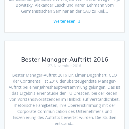
Bowitzky, Alexander Lasch und Karen Lehmann vom
Germanistischen Seminar an der CAU zu Kiel.…
Weiterlesen
Bester Manager-Auftritt 2016
27. November 2016
Bester Manager-Auftritt 2016 Dr. Elmar Degenhart, CEO
der Continental, ist 2016 der überzeugendste Manager-
Auftritt bei einer Jahreshauptversammlung gelungen. Das ist
das Ergebnis einer Studie der TU Dresden, bei der Reden
von Vorstandsvorsitzenden im Hinblick auf Verständlichkeit,
rhetorische Fähigkeiten, ihre Übereinstimmung mit der
Corporate Communication des Unternehmens und
Inszenierung des Auftritts bewertet wurden. Die Studien
entstand…