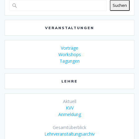
Suchen
VERANSTALTUNGEN
Vorträge
Workshops
Tagungen
LEHRE
Aktuell
KVV
Anmeldung
Gesamtüberblick
Lehrveranstaltungsarchiv