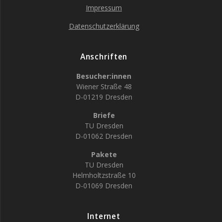
Impressum
Datenschutzerklärung
Anschriften
Besucher:innen
Wiener Straße 48
D-01219 Dresden
Briefe
TU Dresden
D-01062 Dresden
Pakete
TU Dresden
Helmholtzstraße 10
D-01069 Dresden
Internet