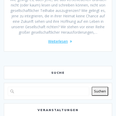
nicht (oder kaum) lesen und schreiben können, nicht von
gesellschaftlicher Teilhabe auszugrenzen? Wie gelingt es,
jene zu integrieren, die in ihrer Heimat keine Chance auf
eine Zukunft sehen und ihre Hoffnung auf ein Leben in
unserer Gesellschaft richten? Wir stehen vor einer Reihe
großer gesellschaftlicher Herausforderungen,…
Weiterlesen
SUCHE
Suchen
VERANSTALTUNGEN