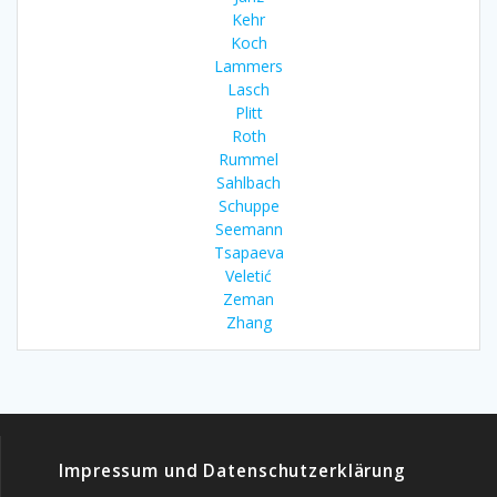
Kehr
Koch
Lammers
Lasch
Plitt
Roth
Rummel
Sahlbach
Schuppe
Seemann
Tsapaeva
Veletić
Zeman
Zhang
Impressum und Datenschutzerklärung