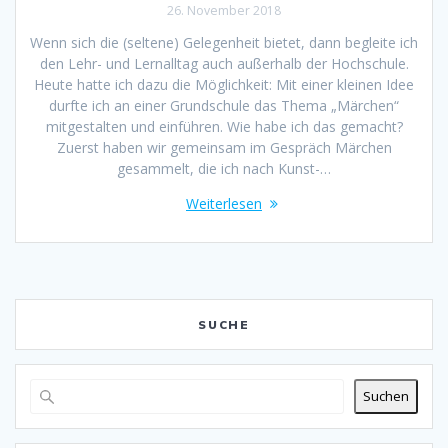
26. November 2018
Wenn sich die (seltene) Gelegenheit bietet, dann begleite ich
den Lehr- und Lernalltag auch außerhalb der Hochschule.
Heute hatte ich dazu die Möglichkeit: Mit einer kleinen Idee
durfte ich an einer Grundschule das Thema „Märchen“
mitgestalten und einführen. Wie habe ich das gemacht?
Zuerst haben wir gemeinsam im Gespräch Märchen
gesammelt, die ich nach Kunst-…
Weiterlesen
SUCHE
Suchen