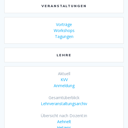
VERANSTALTUNGEN
Vorträge
Workshops
Tagungen
LEHRE
Aktuell
KVV
Anmeldung
Gesamtüberblick
Lehrveranstaltungsarchiv
Übersicht nach Dozent:in
Aehnelt
Hetjens