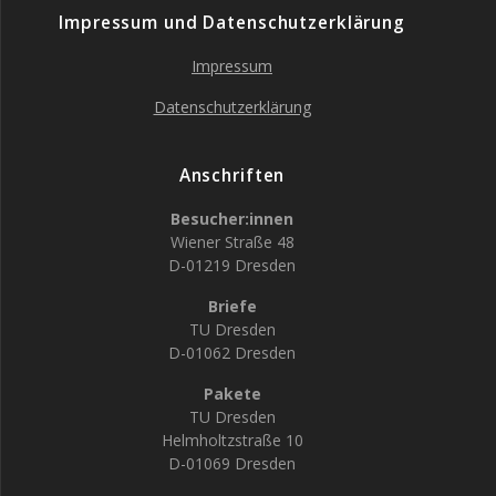
Impressum und Datenschutzerklärung
Impressum
Datenschutzerklärung
Anschriften
Besucher:innen
Wiener Straße 48
D-01219 Dresden
Briefe
TU Dresden
D-01062 Dresden
Pakete
TU Dresden
Helmholtzstraße 10
D-01069 Dresden