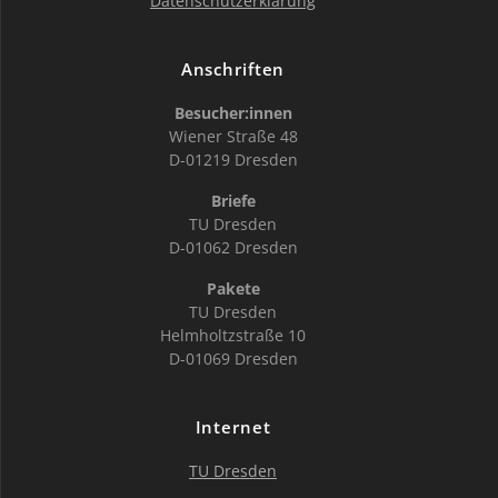
Datenschutzerklärung
Anschriften
Besucher:innen
Wiener Straße 48
D-01219 Dresden
Briefe
TU Dresden
D-01062 Dresden
Pakete
TU Dresden
Helmholtzstraße 10
D-01069 Dresden
Internet
TU Dresden