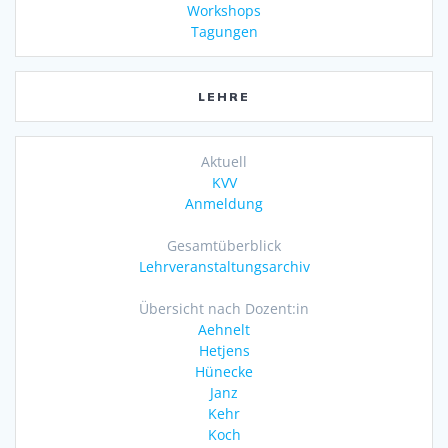
Workshops
Tagungen
LEHRE
Aktuell
KVV
Anmeldung
Gesamtüberblick
Lehrveranstaltungsarchiv
Übersicht nach Dozent:in
Aehnelt
Hetjens
Hünecke
Janz
Kehr
Koch