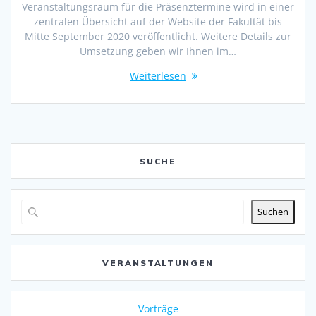
Veranstaltungsraum für die Präsenztermine wird in einer
zentralen Übersicht auf der Website der Fakultät bis
Mitte September 2020 veröffentlicht. Weitere Details zur
Umsetzung geben wir Ihnen im…
Weiterlesen
SUCHE
Suchen
VERANSTALTUNGEN
Vorträge