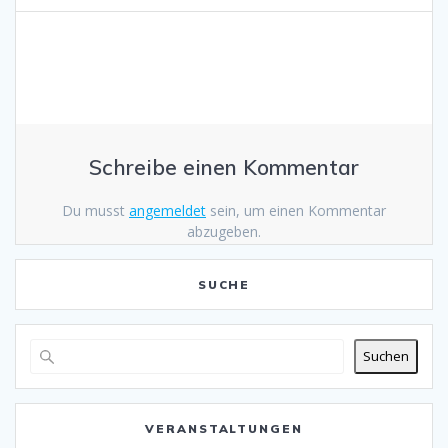
Schreibe einen Kommentar
Du musst
angemeldet
sein, um einen Kommentar
abzugeben.
SUCHE
Suchen
VERANSTALTUNGEN