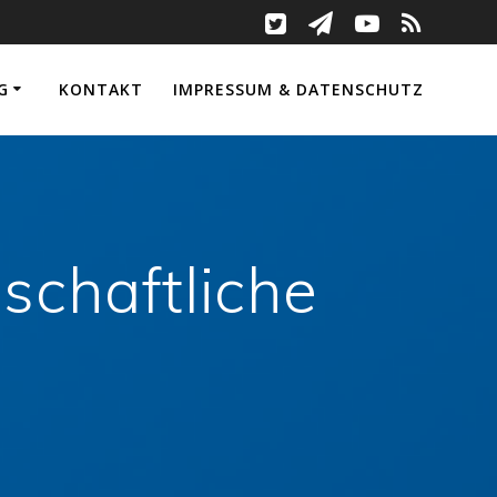
G
KONTAKT
IMPRESSUM & DATENSCHUTZ
schaftliche