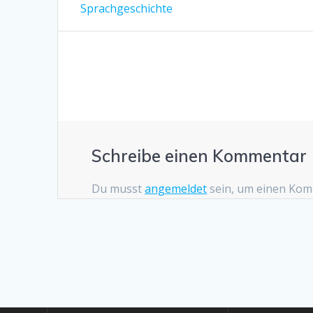
Sprachgeschichte
Beitrag:
Schreibe einen Kommentar
Du musst
angemeldet
sein, um einen Ko