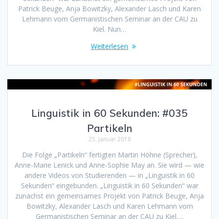
Patrick Beuge, Anja Bowitzky, Alexander Lasch und Karen
Lehmann vom Germanistischen Seminar an der CAU zu
Kiel. Nun…
Weiterlesen
Linguistik in 60 Sekunden: #035
Partikeln
25. Januar 2018
Die Folge „Partikeln“ fertigten Martin Höhne (Sprecher),
Anne-Marie Lenick und Anne-Sophie May an. Sie wird — wie
andere Videos von Studierenden — in „Linguistik in 60
Sekunden“ eingebunden. „Linguistik in 60 Sekunden“ war
zunächst ein gemeinsames Projekt von Patrick Beuge, Anja
Bowitzky, Alexander Lasch und Karen Lehmann vom
Germanistischen Seminar an der CAU zu Kiel.…