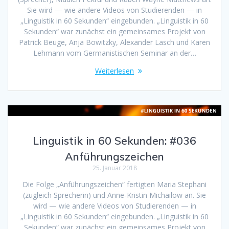
Sie wird — wie andere Videos von Studierenden — in
„Linguistik in 60 Sekunden“ eingebunden. „Linguistik in 60
Sekunden“ war zunächst ein gemeinsames Projekt von
Patrick Beuge, Anja Bowitzky, Alexander Lasch und Karen
Lehmann vom Germanistischen Seminar an der…
Weiterlesen
Linguistik in 60 Sekunden: #036
Anführungszeichen
25. Januar 2018
Die Folge „Anführungszeichen“ fertigten Maria Stephani
(zugleich Sprecherin) und Anne-Kristin Michailow an. Sie
wird — wie andere Videos von Studierenden — in
„Linguistik in 60 Sekunden“ eingebunden. „Linguistik in 60
Sekunden“ war zunächst ein gemeinsames Projekt von