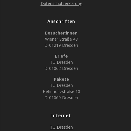
Datenschutzerklärung
Anschriften
Besucher:innen
Wiener Straße 48
D-01219 Dresden
Briefe
TU Dresden
D-01062 Dresden
Pakete
TU Dresden
Helmholtzstraße 10
D-01069 Dresden
Internet
TU Dresden