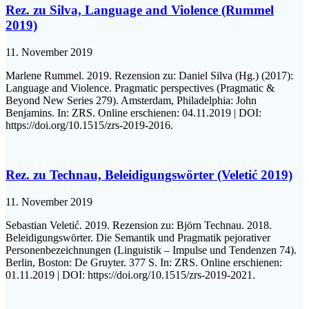
Rez. zu Silva, Language and Violence (Rummel
2019)
11. November 2019
Marlene Rummel. 2019. Rezension zu: Daniel Silva (Hg.) (2017):
Language and Violence. Pragmatic perspectives (Pragmatic &
Beyond New Series 279). Amsterdam, Philadelphia: John
Benjamins. In: ZRS. Online erschienen: 04.11.2019 | DOI:
https://doi.org/10.1515/zrs-2019-2016.
Rez. zu Technau, Beleidigungswörter (Veletić 2019)
11. November 2019
Sebastian Veletić. 2019. Rezension zu: Björn Technau. 2018.
Beleidigungswörter. Die Semantik und Pragmatik pejorativer
Personenbezeichnungen (Linguistik – Impulse und Tendenzen 74).
Berlin, Boston: De Gruyter. 377 S. In: ZRS. Online erschienen:
01.11.2019 | DOI: https://doi.org/10.1515/zrs-2019-2021.