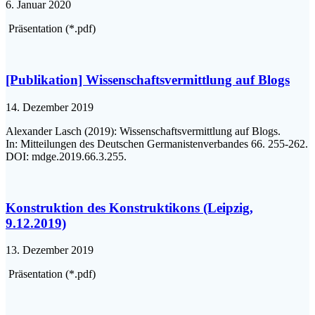
6. Januar 2020
Präsentation (*.pdf)
[Publikation] Wissenschaftsvermittlung auf Blogs
14. Dezember 2019
Alexander Lasch (2019): Wissenschaftsvermittlung auf Blogs.
In: Mitteilungen des Deutschen Germanistenverbandes 66. 255-262.
DOI: mdge.2019.66.3.255.
Konstruktion des Konstruktikons (Leipzig,
9.12.2019)
13. Dezember 2019
Präsentation (*.pdf)