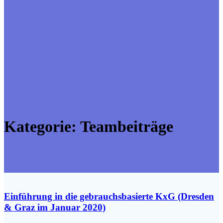
Kategorie:
Teambeiträge
Einführung in die gebrauchsbasierte KxG (Dresden
& Graz im Januar 2020)