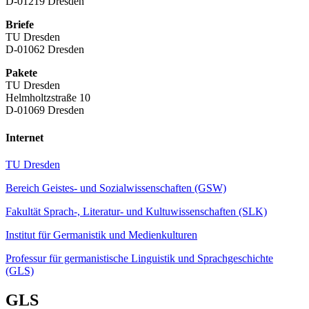
D-01219 Dresden
Briefe
TU Dresden
D-01062 Dresden
Pakete
TU Dresden
Helmholtzstraße 10
D-01069 Dresden
Internet
TU Dresden
Bereich Geistes- und Sozialwissenschaften (GSW)
Fakultät Sprach-, Literatur- und Kultuwissenschaften (SLK)
Institut für Germanistik und Medienkulturen
Professur für germanistische Linguistik und Sprachgeschichte
(GLS)
GLS