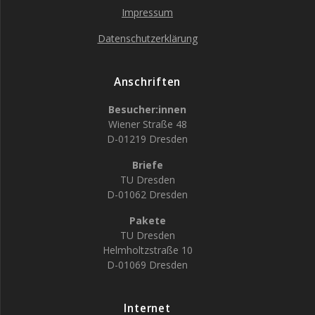
Impressum
Datenschutzerklärung
Anschriften
Besucher:innen
Wiener Straße 48
D-01219 Dresden
Briefe
TU Dresden
D-01062 Dresden
Pakete
TU Dresden
Helmholtzstraße 10
D-01069 Dresden
Internet