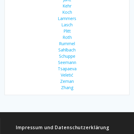
Kehr
Koch
Lammers
Lasch
Plitt
Roth
Rummel
Sahlbach
Schuppe
Seemann
Tsapaeva
Veletić
Zeman
Zhang
Impressum und Datenschutzerklärung