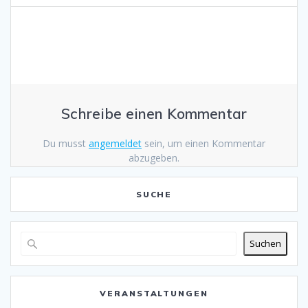
Schreibe einen Kommentar
Du musst
angemeldet
sein, um einen Kommentar
abzugeben.
SUCHE
Suchen
VERANSTALTUNGEN