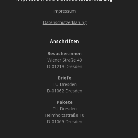
Impressum
Datenschutzerklärung
Anschriften
Besucher:innen
Wiener Straße 48
D-01219 Dresden
Briefe
TU Dresden
D-01062 Dresden
Pakete
TU Dresden
Helmholtzstraße 10
D-01069 Dresden