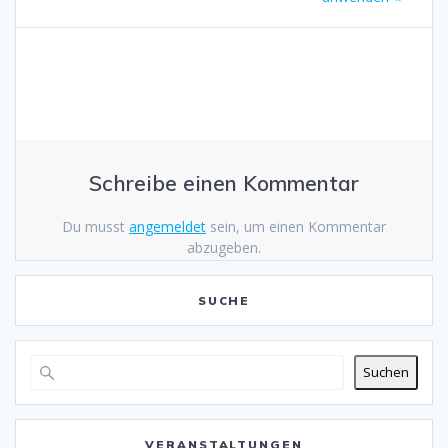
Schreibe einen Kommentar
Du musst
angemeldet
sein, um einen Kommentar
abzugeben.
SUCHE
Suchen
VERANSTALTUNGEN