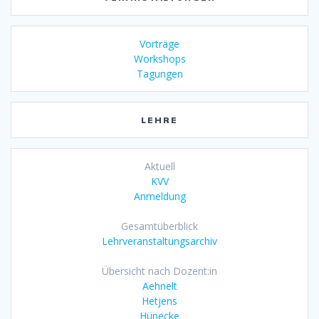
Vorträge
Workshops
Tagungen
LEHRE
Aktuell
KVV
Anmeldung
Gesamtüberblick
Lehrveranstaltungsarchiv
Übersicht nach Dozent:in
Aehnelt
Hetjens
Hünecke