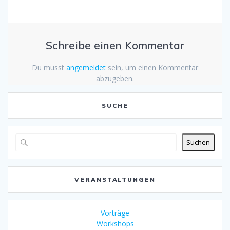
Schreibe einen Kommentar
Du musst
angemeldet
sein, um einen Kommentar
abzugeben.
SUCHE
Suchen
VERANSTALTUNGEN
Vorträge
Workshops