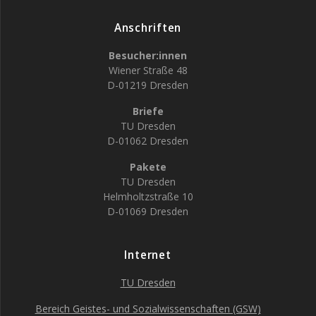
Anschriften
Besucher:innen
Wiener Straße 48
D-01219 Dresden
Briefe
TU Dresden
D-01062 Dresden
Pakete
TU Dresden
Helmholtzstraße 10
D-01069 Dresden
Internet
TU Dresden
Bereich Geistes- und Sozialwissenschaften (GSW)