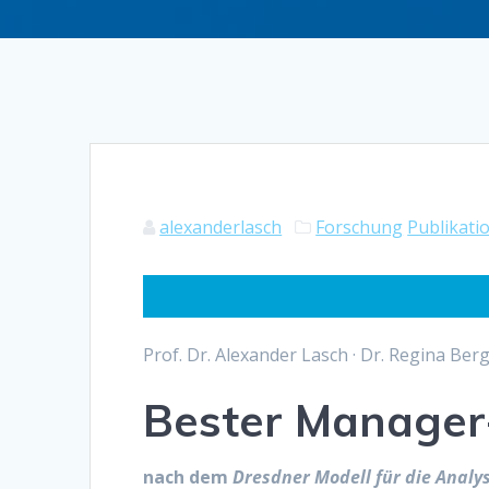
alexanderlasch
Forschung
Publikati
Prof. Dr. Alexander Lasch · Dr. Regina Ber
Bester Manager-
nach dem
Dresdner Modell für die Ana