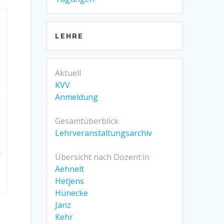
LEHRE
Aktuell
KVV
Anmeldung
Gesamtüberblick
Lehrveranstaltungsarchiv
Übersicht nach Dozent:in
Aehnelt
Hetjens
Hünecke
Janz
Kehr