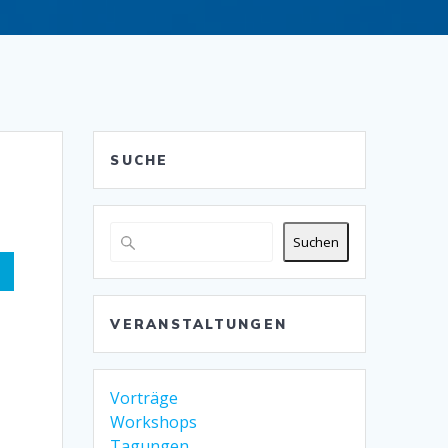
SUCHE
Suchen
VERANSTALTUNGEN
Vorträge
Workshops
Tagungen