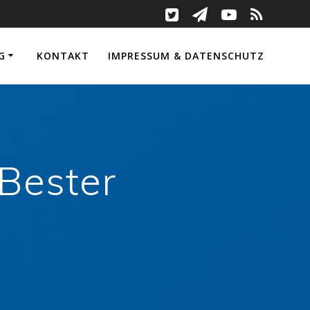
G
KONTAKT
IMPRESSUM & DATENSCHUTZ
„Bester