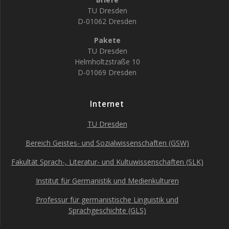
TU Dresden
D-01062 Dresden
Pakete
TU Dresden
Helmholtzstraße 10
D-01069 Dresden
Internet
TU Dresden
Bereich Geistes- und Sozialwissenschaften (GSW)
Fakultät Sprach-, Literatur- und Kultuwissenschaften (SLK)
Institut für Germanistik und Medienkulturen
Professur für germanistische Linguistik und
Sprachgeschichte (GLS)