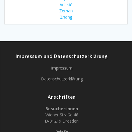
Veletić
Zeman
Zhang
Impressum und Datenschutzerklärung
Impressum
Datenschutzerklärung
Anschriften
Besucher:innen
Wiener Straße 48
D-01219 Dresden
Briefe