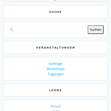
SUCHE
Suchen
VERANSTALTUNGEN
Vorträge
Workshops
Tagungen
LEHRE
Aktuell