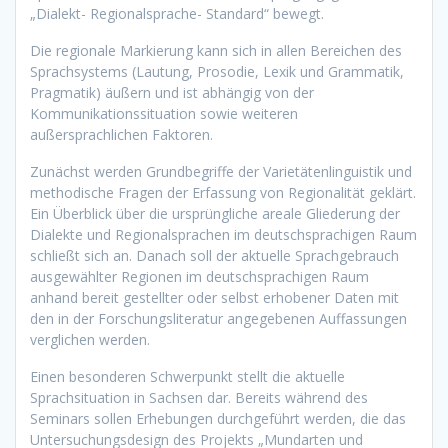
„Dialekt- Regionalsprache- Standard“ bewegt.
Die regionale Markierung kann sich in allen Bereichen des
Sprachsystems (Lautung, Prosodie, Lexik und Grammatik,
Pragmatik) äußern und ist abhängig von der
Kommunikationssituation sowie weiteren
außersprachlichen Faktoren.
Zunächst werden Grundbegriffe der Varietätenlinguistik und
methodische Fragen der Erfassung von Regionalität geklärt.
Ein Überblick über die ursprüngliche areale Gliederung der
Dialekte und Regionalsprachen im deutschsprachigen Raum
schließt sich an. Danach soll der aktuelle Sprachgebrauch
ausgewählter Regionen im deutschsprachigen Raum
anhand bereit gestellter oder selbst erhobener Daten mit
den in der Forschungsliteratur angegebenen Auffassungen
verglichen werden.
Einen besonderen Schwerpunkt stellt die aktuelle
Sprachsituation in Sachsen dar. Bereits während des
Seminars sollen Erhebungen durchgeführt werden, die das
Untersuchungsdesign des Projekts „Mundarten und