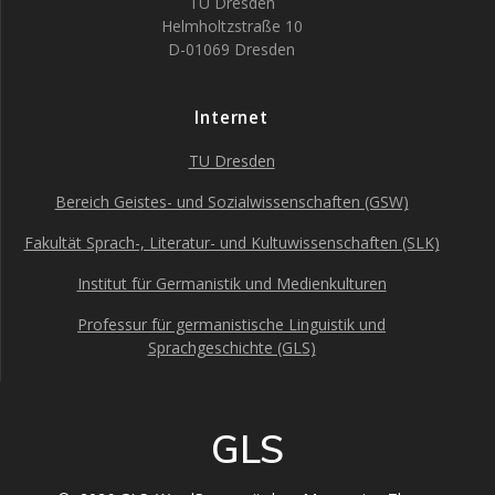
TU Dresden
Helmholtzstraße 10
D-01069 Dresden
Internet
TU Dresden
Bereich Geistes- und Sozialwissenschaften (GSW)
Fakultät Sprach-, Literatur- und Kultuwissenschaften (SLK)
Institut für Germanistik und Medienkulturen
Professur für germanistische Linguistik und
Sprachgeschichte (GLS)
GLS