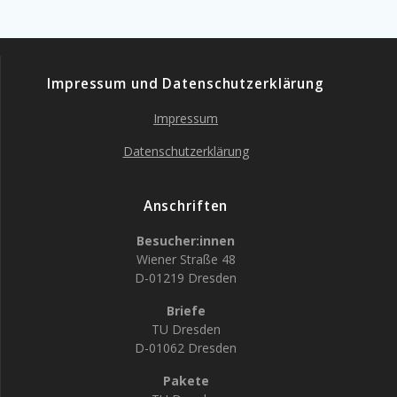
Impressum und Datenschutzerklärung
Impressum
Datenschutzerklärung
Anschriften
Besucher:innen
Wiener Straße 48
D-01219 Dresden
Briefe
TU Dresden
D-01062 Dresden
Pakete