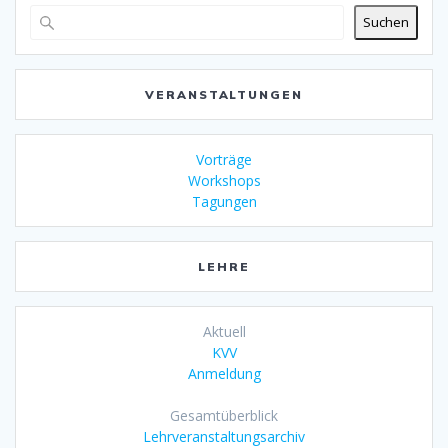
Suchen
VERANSTALTUNGEN
Vorträge
Workshops
Tagungen
LEHRE
Aktuell
KVV
Anmeldung
Gesamtüberblick
Lehrveranstaltungsarchiv