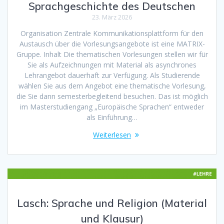
Sprachgeschichte des Deutschen
23. März 2026
Organisation Zentrale Kommunikationsplattform für den
Austausch über die Vorlesungsangebote ist eine MATRIX-
Gruppe. Inhalt Die thematischen Vorlesungen stellen wir für
Sie als Aufzeichnungen mit Material als asynchrones
Lehrangebot dauerhaft zur Verfügung. Als Studierende
wählen Sie aus dem Angebot eine thematische Vorlesung,
die Sie dann semesterbegleitend besuchen. Das ist möglich
im Masterstudiengang „Europäische Sprachen“ entweder
als Einführung…
Weiterlesen
Lasch: Sprache und Religion (Material
und Klausur)