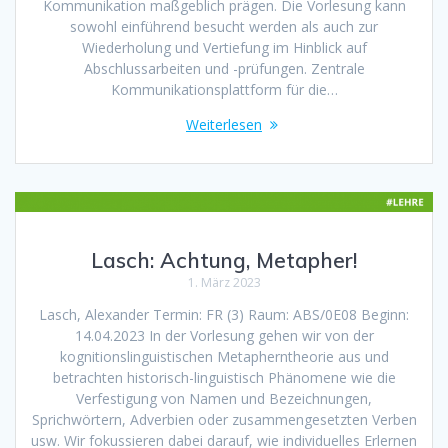
Kommunikation maßgeblich prägen. Die Vorlesung kann
sowohl einführend besucht werden als auch zur
Wiederholung und Vertiefung im Hinblick auf
Abschlussarbeiten und -prüfungen. Zentrale
Kommunikationsplattform für die…
Weiterlesen
Lasch: Achtung, Metapher!
1. März 2023
Lasch, Alexander Termin: FR (3) Raum: ABS/0E08 Beginn:
14.04.2023 In der Vorlesung gehen wir von der
kognitionslinguistischen Metapherntheorie aus und
betrachten historisch-linguistisch Phänomene wie die
Verfestigung von Namen und Bezeichnungen,
Sprichwörtern, Adverbien oder zusammengesetzten Verben
usw. Wir fokussieren dabei darauf, wie individuelles Erlernen