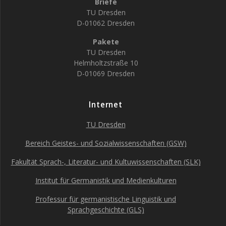
Briefe
TU Dresden
D-01062 Dresden
Pakete
TU Dresden
Helmholtzstraße 10
D-01069 Dresden
Internet
TU Dresden
Bereich Geistes- und Sozialwissenschaften (GSW)
Fakultät Sprach-, Literatur- und Kultuwissenschaften (SLK)
Institut für Germanistik und Medienkulturen
Professur für germanistische Linguistik und
Sprachgeschichte (GLS)