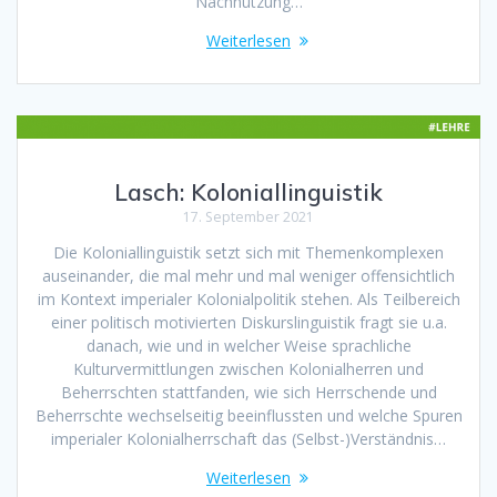
Nachnutzung…
Weiterlesen
Lasch: Koloniallinguistik
17. September 2021
Die Koloniallinguistik setzt sich mit Themenkomplexen
auseinander, die mal mehr und mal weniger offensichtlich
im Kontext imperialer Kolonialpolitik stehen. Als Teilbereich
einer politisch motivierten Diskurslinguistik fragt sie u.a.
danach, wie und in welcher Weise sprachliche
Kulturvermittlungen zwischen Kolonialherren und
Beherrschten stattfanden, wie sich Herrschende und
Beherrschte wechselseitig beeinflussten und welche Spuren
imperialer Kolonialherrschaft das (Selbst-)Verständnis…
Weiterlesen