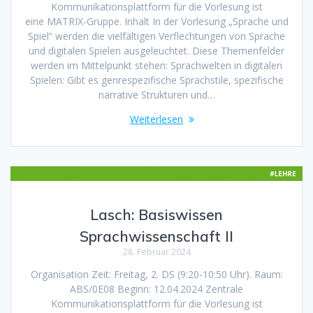
Kommunikationsplattform für die Vorlesung ist
eine MATRIX-Gruppe. Inhalt In der Vorlesung „Sprache und
Spiel“ werden die vielfältigen Verflechtungen von Sprache
und digitalen Spielen ausgeleuchtet. Diese Themenfelder
werden im Mittelpunkt stehen: Sprachwelten in digitalen
Spielen: Gibt es genrespezifische Sprachstile, spezifische
narrative Strukturen und…
Weiterlesen
Lasch: Basiswissen
Sprachwissenschaft II
28. Februar 2024
Organisation Zeit: Freitag, 2. DS (9:20-10:50 Uhr). Raum:
ABS/0E08 Beginn: 12.04.2024 Zentrale
Kommunikationsplattform für die Vorlesung ist