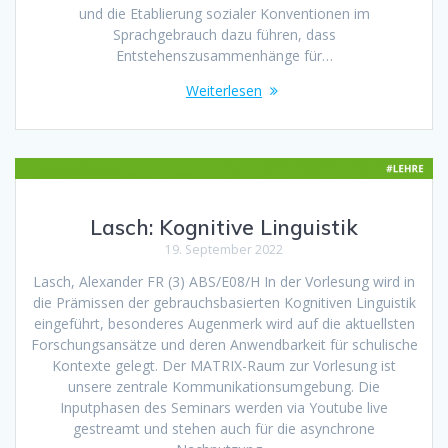
und die Etablierung sozialer Konventionen im
Sprachgebrauch dazu führen, dass
Entstehenszusammenhänge für…
Weiterlesen
Lasch: Kognitive Linguistik
19. September 2022
Lasch, Alexander FR (3) ABS/E08/H In der Vorlesung wird in
die Prämissen der gebrauchsbasierten Kognitiven Linguistik
eingeführt, besonderes Augenmerk wird auf die aktuellsten
Forschungsansätze und deren Anwendbarkeit für schulische
Kontexte gelegt. Der MATRIX-Raum zur Vorlesung ist
unsere zentrale Kommunikationsumgebung. Die
Inputphasen des Seminars werden via Youtube live
gestreamt und stehen auch für die asynchrone