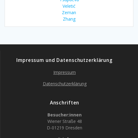
Veletić
Zeman
Zhang
Impressum und Datenschutzerklärung
Impressum
Datenschutzerklärung
Anschriften
Besucher:innen
Wiener Straße 48
D-01219 Dresden