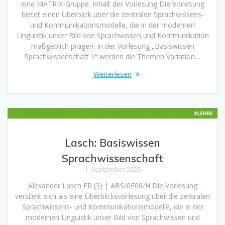
eine MATRIX-Gruppe. Inhalt der Vorlesung Die Vorlesung
bietet einen Überblick über die zentralen Sprachwissens-
und Kommunikationsmodelle, die in der modernen
Linguistik unser Bild von Sprachwissen und Kommunikation
maßgeblich prägen. In der Vorlesung „Basiswissen
Sprachwissenschaft II“ werden die Themen Variation…
Weiterlesen
Lasch: Basiswissen
Sprachwissenschaft
1. September 2023
Alexander Lasch FR (3) | ABS/0E08/H Die Vorlesung
versteht sich als eine Überblicksvorlesung über die zentralen
Sprachwissens- und Kommunikationsmodelle, die in der
modernen Linguistik unser Bild von Sprachwissen und