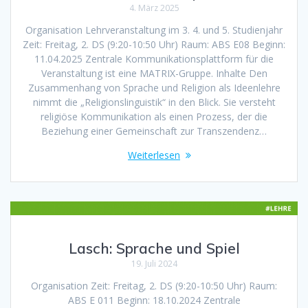
4. März 2025
Organisation Lehrveranstaltung im 3. 4. und 5. Studienjahr
Zeit: Freitag, 2. DS (9:20-10:50 Uhr) Raum: ABS E08 Beginn:
11.04.2025 Zentrale Kommunikationsplattform für die
Veranstaltung ist eine MATRIX-Gruppe. Inhalte Den
Zusammenhang von Sprache und Religion als Ideenlehre
nimmt die „Religionslinguistik“ in den Blick. Sie versteht
religiöse Kommunikation als einen Prozess, der die
Beziehung einer Gemeinschaft zur Transzendenz…
Weiterlesen
Lasch: Sprache und Spiel
19. Juli 2024
Organisation Zeit: Freitag, 2. DS (9:20-10:50 Uhr) Raum:
ABS E 011 Beginn: 18.10.2024 Zentrale