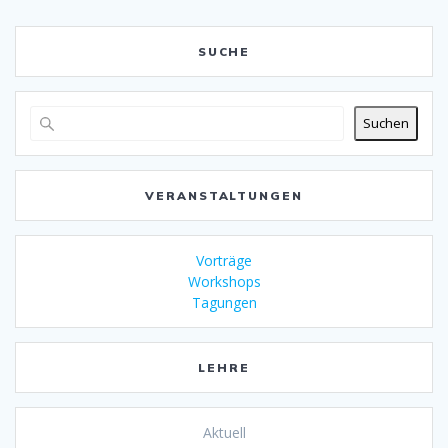
SUCHE
Suchen
VERANSTALTUNGEN
Vorträge
Workshops
Tagungen
LEHRE
Aktuell