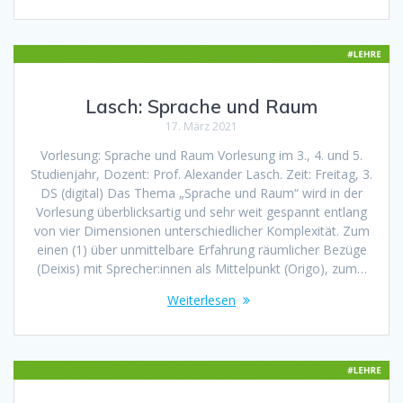
Lasch: Sprache und Raum
17. März 2021
Vorlesung: Sprache und Raum Vorlesung im 3., 4. und 5.
Studienjahr, Dozent: Prof. Alexander Lasch. Zeit: Freitag, 3.
DS (digital) Das Thema „Sprache und Raum“ wird in der
Vorlesung überblicksartig und sehr weit gespannt entlang
von vier Dimensionen unterschiedlicher Komplexität. Zum
einen (1) über unmittelbare Erfahrung räumlicher Bezüge
(Deixis) mit Sprecher:innen als Mittelpunkt (Origo), zum…
Weiterlesen