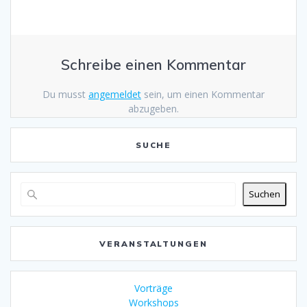
Schreibe einen Kommentar
Du musst
angemeldet
sein, um einen Kommentar
abzugeben.
SUCHE
Suchen
VERANSTALTUNGEN
Vorträge
Workshops