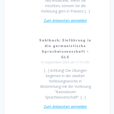
neu entwickelt. Wenn Sie
möchten, können Sie die
Vorlesung gern in Präsenz […]
Zum Antworten anmelden
Sahlbach: Einführung in
die germanistische
Sprachwissenschaft –
GLS
8. September 2023 um 11:13 Uhr
[…] Achtung! Die Übungen
beginnen in der zweiten
Vorlesungswoche in
Abstimmung mit der Vorlesung
“Basiswissen
Sprachwissenschaft“. […]
Zum Antworten anmelden