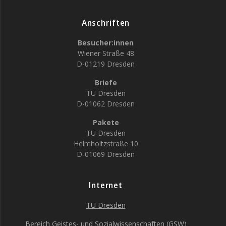
Anschriften
Besucher:innen
Wiener Straße 48
D-01219 Dresden
Briefe
TU Dresden
D-01062 Dresden
Pakete
TU Dresden
Helmholtzstraße 10
D-01069 Dresden
Internet
TU Dresden
Bereich Geistes- und Sozialwissenschaften (GSW)