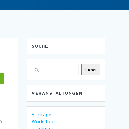
SUCHE
Suchen
VERANSTALTUNGEN
Vorträge
n
Workshops
Tagungen