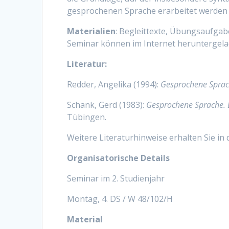
gesprochenen Sprache erarbeitet werden 
Materialien
: Begleittexte, Übungsaufgab
Seminar können im Internet heruntergelad
Literatur:
Redder, Angelika (1994):
Gesprochene Sprac
Schank, Gerd (1983):
Gesprochene Sprache. 
Tübingen.
Weitere Literaturhinweise erhalten Sie in
Organisatorische Details
Seminar im 2. Studienjahr
Montag, 4. DS / W 48/102/H
Material