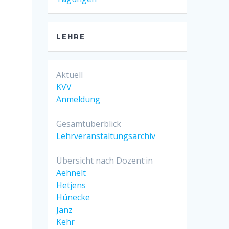
LEHRE
Aktuell
KVV
Anmeldung
Gesamtüberblick
Lehrveranstaltungsarchiv
Übersicht nach Dozent:in
Aehnelt
Hetjens
Hünecke
Janz
Kehr