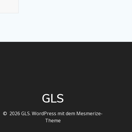
GLS
© 2026 GLS. WordPress mit dem
Mesmerize-
Theme