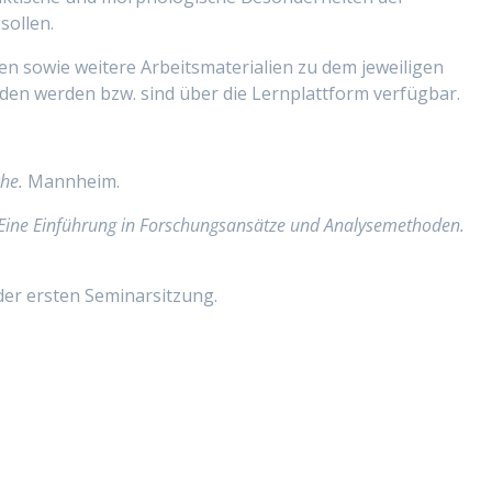
sollen.
en sowie weitere Arbeitsmaterialien zu dem jeweiligen
en werden bzw. sind über die Lernplattform verfügbar.
he.
Mannheim.
Eine Einführung in Forschungsansätze und Analysemethoden.
 der ersten Seminarsitzung.