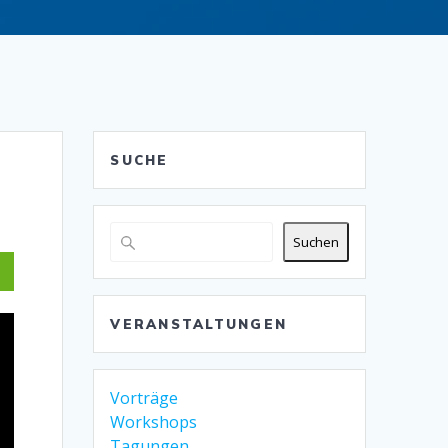
SUCHE
Suchen
VERANSTALTUNGEN
Vorträge
Workshops
Tagungen