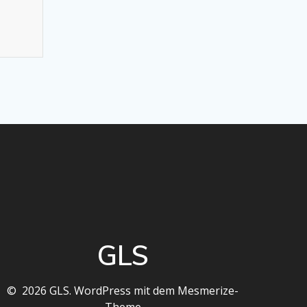
GLS
© 2026 GLS. WordPress mit dem
Mesmerize-