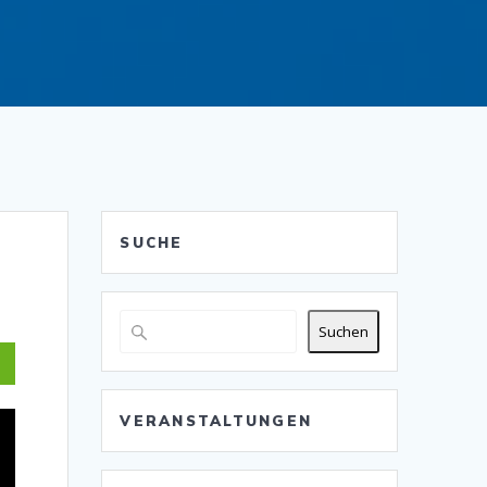
SUCHE
Suchen
VERANSTALTUNGEN