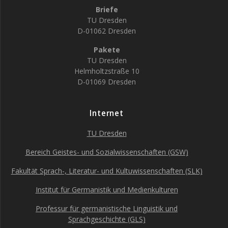
Briefe
TU Dresden
D-01062 Dresden
Pakete
TU Dresden
Helmholtzstraße 10
D-01069 Dresden
Internet
TU Dresden
Bereich Geistes- und Sozialwissenschaften (GSW)
Fakultät Sprach-, Literatur- und Kultuwissenschaften (SLK)
Institut für Germanistik und Medienkulturen
Professur für germanistische Linguistik und
Sprachgeschichte (GLS)