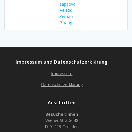
Tsapaeva
Veletić
Zeman
Zhang
Impressum und Datenschutzerklärung
Impressum
Datenschutzerklärung
Anschriften
Besucher:innen
Wiener Straße 48
D-01219 Dresden