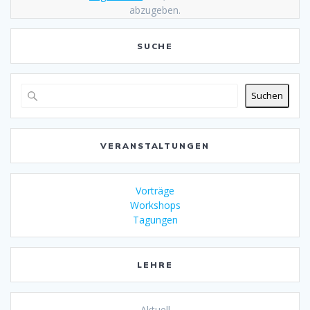
abzugeben.
SUCHE
Suchen
VERANSTALTUNGEN
Vorträge
Workshops
Tagungen
LEHRE
Aktuell