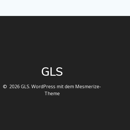
GLS
© 2026 GLS. WordPress mit dem
Mesmerize-
Theme