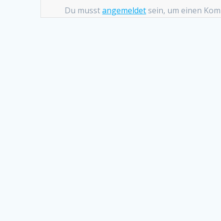
Du musst
angemeldet
sein, um einen Ko