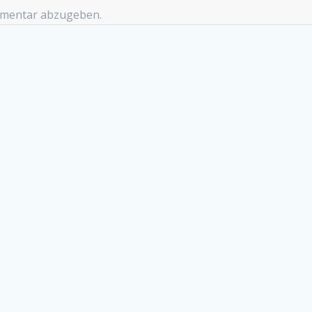
mmentar abzugeben.