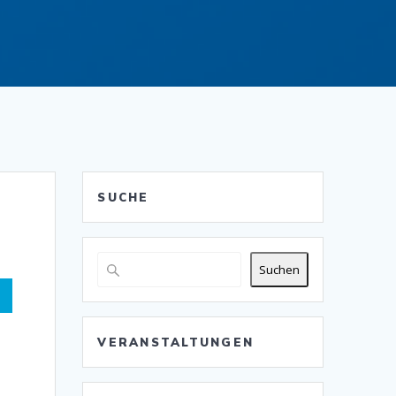
SUCHE
Suchen
VERANSTALTUNGEN