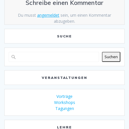
Schreibe einen Kommentar
Du musst
angemeldet
sein, um einen Kommentar
abzugeben.
SUCHE
Suchen
VERANSTALTUNGEN
Vorträge
Workshops
Tagungen
LEHRE