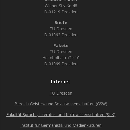
Wiener Straße 48
D-01219 Dresden
Briefe
TU Dresden
D-01062 Dresden
Pakete
TU Dresden
Helmholtzstraße 10
D-01069 Dresden
Internet
TU Dresden
Bereich Geistes- und Sozialwissenschaften (GSW)
Fakultät Sprach-, Literatur- und Kultuwissenschaften (SLK)
Institut für Germanistik und Medienkulturen