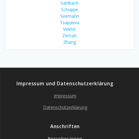
Sahlbach
Schuppe
Seemann
Tsapaeva
Veletić
Zeman
Zhang
Impressum und Datenschutzerklärung
Impressum
Datenschutzerklärung
Anschriften
Besucher:innen