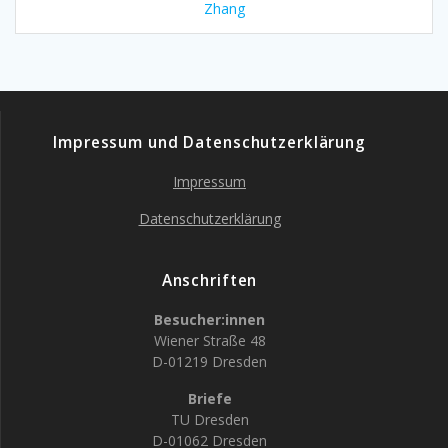
Zhang
Impressum und Datenschutzerklärung
Impressum
Datenschutzerklärung
Anschriften
Besucher:innen
Wiener Straße 48
D-01219 Dresden
Briefe
TU Dresden
D-01062 Dresden