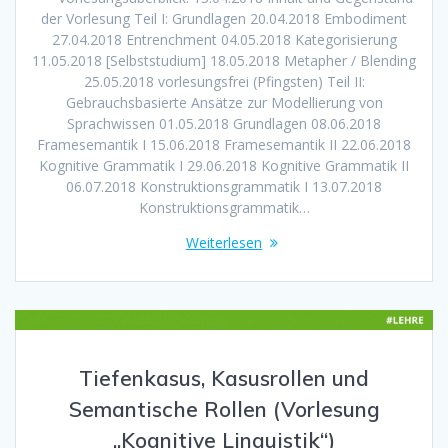
der Vorlesung Teil I: Grundlagen 20.04.2018 Embodiment
27.04.2018 Entrenchment 04.05.2018 Kategorisierung
11.05.2018 [Selbststudium] 18.05.2018 Metapher / Blending
25.05.2018 vorlesungsfrei (Pfingsten) Teil II:
Gebrauchsbasierte Ansätze zur Modellierung von
Sprachwissen 01.05.2018 Grundlagen 08.06.2018
Framesemantik I 15.06.2018 Framesemantik II 22.06.2018
Kognitive Grammatik I 29.06.2018 Kognitive Grammatik II
06.07.2018 Konstruktionsgrammatik I 13.07.2018
Konstruktionsgrammatik…
Weiterlesen
Tiefenkasus, Kasusrollen und
Semantische Rollen (Vorlesung
„Kognitive Linguistik“)