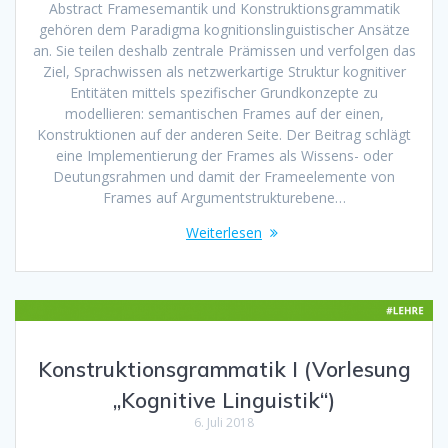
Abstract Framesemantik und Konstruktionsgrammatik
gehören dem Paradigma kognitionslinguistischer Ansätze
an. Sie teilen deshalb zentrale Prämissen und verfolgen das
Ziel, Sprachwissen als netzwerkartige Struktur kognitiver
Entitäten mittels spezifischer Grundkonzepte zu
modellieren: semantischen Frames auf der einen,
Konstruktionen auf der anderen Seite. Der Beitrag schlägt
eine Implementierung der Frames als Wissens- oder
Deutungsrahmen und damit der Frameelemente von
Frames auf Argumentstrukturebene…
Weiterlesen
Konstruktionsgrammatik I (Vorlesung
„Kognitive Linguistik“)
6. Juli 2018