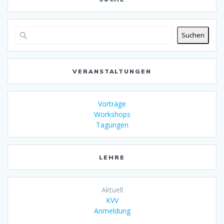
Suchen
VERANSTALTUNGEN
Vorträge
Workshops
Tagungen
LEHRE
Aktuell
KVV
Anmeldung