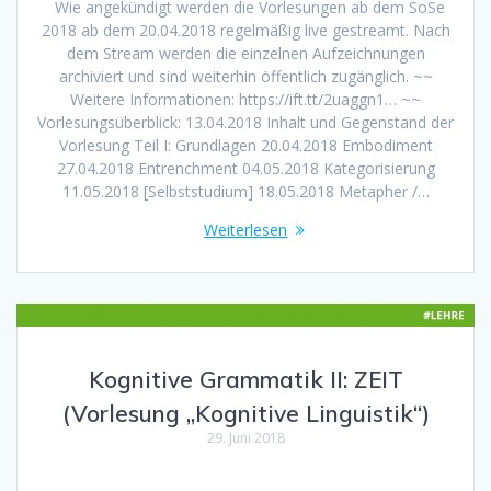
Wie angekündigt werden die Vorlesungen ab dem SoSe
2018 ab dem 20.04.2018 regelmäßig live gestreamt. Nach
dem Stream werden die einzelnen Aufzeichnungen
archiviert und sind weiterhin öffentlich zugänglich. ~~
Weitere Informationen: https://ift.tt/2uaggn1… ~~
Vorlesungsüberblick: 13.04.2018 Inhalt und Gegenstand der
Vorlesung Teil I: Grundlagen 20.04.2018 Embodiment
27.04.2018 Entrenchment 04.05.2018 Kategorisierung
11.05.2018 [Selbststudium] 18.05.2018 Metapher /…
Weiterlesen
Kognitive Grammatik II: ZEIT
(Vorlesung „Kognitive Linguistik“)
29. Juni 2018