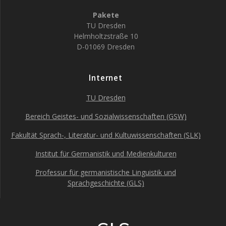
Pakete
TU Dresden
Helmholtzstraße 10
D-01069 Dresden
Internet
TU Dresden
Bereich Geistes- und Sozialwissenschaften (GSW)
Fakultät Sprach-, Literatur- und Kultuwissenschaften (SLK)
Institut für Germanistik und Medienkulturen
Professur für germanistische Linguistik und
Sprachgeschichte (GLS)