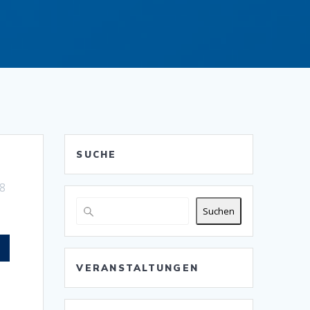
SUCHE
18
Suchen
VERANSTALTUNGEN