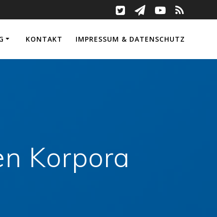
G
KONTAKT
IMPRESSUM & DATENSCHUTZ
en Korpora