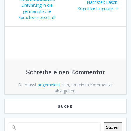
Nächster:
Nächster
Lasch:
Einführung in die
Kognitive Linguistik
Beitrag:
germanistische
Sprachwissenschaft
Schreibe einen Kommentar
Du musst
angemeldet
sein, um einen Kommentar
abzugeben.
SUCHE
Suchen