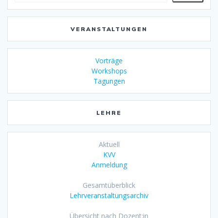
VERANSTALTUNGEN
Vorträge
Workshops
Tagungen
LEHRE
Aktuell
KVV
Anmeldung
Gesamtüberblick
Lehrveranstaltungsarchiv
Übersicht nach Dozent:in