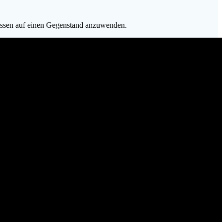
Wissen auf einen Gegenstand anzuwenden.