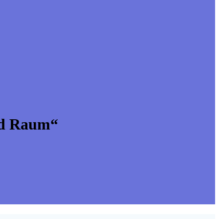
nd Raum“