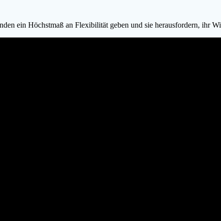
enden ein Höchstmaß an Flexibilität geben und sie herausfordern, ihr 