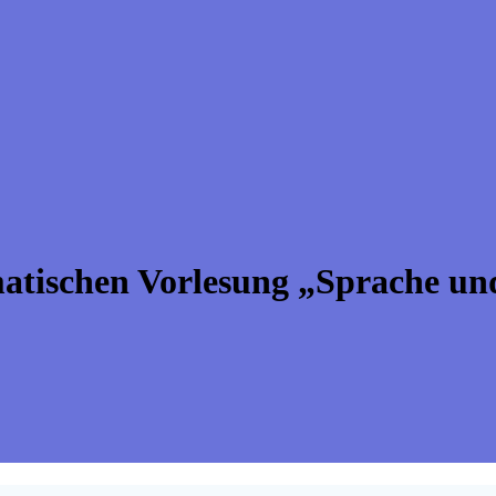
atischen Vorlesung „Sprache u