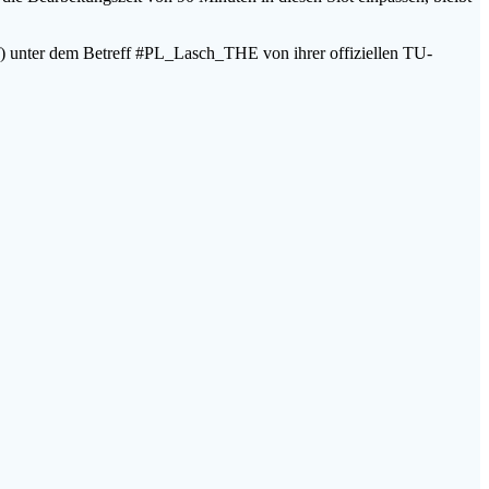
) unter dem Betreff #PL_Lasch_THE von ihrer offiziellen TU-