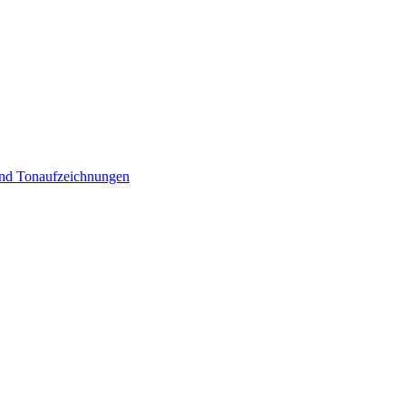
 und Tonaufzeichnungen