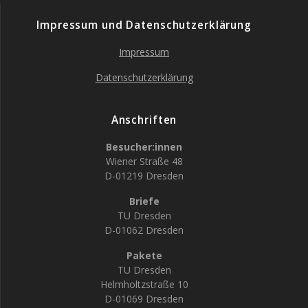
Impressum und Datenschutzerklärung
Impressum
Datenschutzerklärung
Anschriften
Besucher:innen
Wiener Straße 48
D-01219 Dresden
Briefe
TU Dresden
D-01062 Dresden
Pakete
TU Dresden
Helmholtzstraße 10
D-01069 Dresden