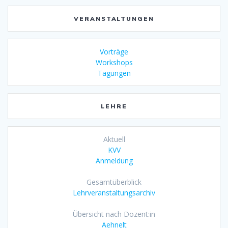
VERANSTALTUNGEN
Vorträge
Workshops
Tagungen
LEHRE
Aktuell
KVV
Anmeldung
Gesamtüberblick
Lehrveranstaltungsarchiv
Übersicht nach Dozent:in
Aehnelt