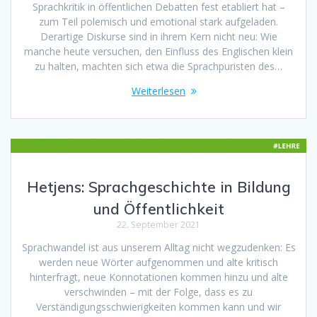
Sprachkritik in öffentlichen Debatten fest etabliert hat –
zum Teil polemisch und emotional stark aufgeladen.
Derartige Diskurse sind in ihrem Kern nicht neu: Wie
manche heute versuchen, den Einfluss des Englischen klein
zu halten, machten sich etwa die Sprachpuristen des…
Weiterlesen
Hetjens: Sprachgeschichte in Bildung
und Öffentlichkeit
22. September 2021
Sprachwandel ist aus unserem Alltag nicht wegzudenken: Es
werden neue Wörter aufgenommen und alte kritisch
hinterfragt, neue Konnotationen kommen hinzu und alte
verschwinden – mit der Folge, dass es zu
Verständigungsschwierigkeiten kommen kann und wir