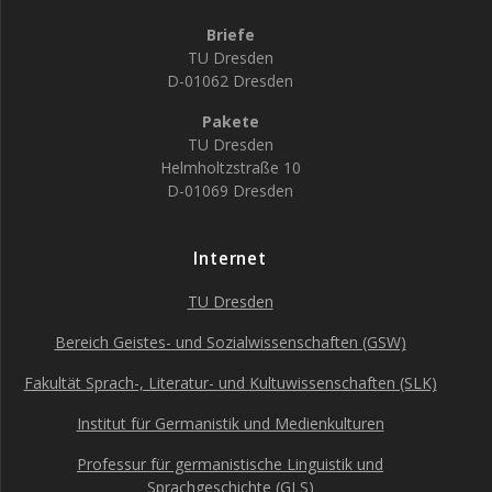
Briefe
TU Dresden
D-01062 Dresden
Pakete
TU Dresden
Helmholtzstraße 10
D-01069 Dresden
Internet
TU Dresden
Bereich Geistes- und Sozialwissenschaften (GSW)
Fakultät Sprach-, Literatur- und Kultuwissenschaften (SLK)
Institut für Germanistik und Medienkulturen
Professur für germanistische Linguistik und
Sprachgeschichte (GLS)