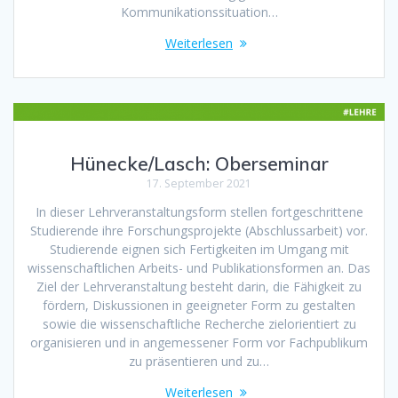
Kommunikationssituation…
Weiterlesen
Hünecke/Lasch: Oberseminar
17. September 2021
In dieser Lehrveranstaltungsform stellen fortgeschrittene
Studierende ihre Forschungsprojekte (Abschlussarbeit) vor.
Studierende eignen sich Fertigkeiten im Umgang mit
wissenschaftlichen Arbeits- und Publikationsformen an. Das
Ziel der Lehrveranstaltung besteht darin, die Fähigkeit zu
fördern, Diskussionen in geeigneter Form zu gestalten
sowie die wissenschaftliche Recherche zielorientiert zu
organisieren und in angemessener Form vor Fachpublikum
zu präsentieren und zu…
Weiterlesen