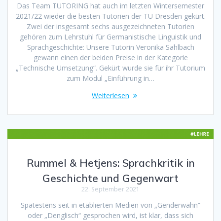
Das Team TUTORING hat auch im letzten Wintersemester
2021/22 wieder die besten Tutorien der TU Dresden gekürt.
Zwei der insgesamt sechs ausgezeichneten Tutorien
gehören zum Lehrstuhl für Germanistische Linguistik und
Sprachgeschichte: Unsere Tutorin Veronika Sahlbach
gewann einen der beiden Preise in der Kategorie
„Technische Umsetzung“. Gekürt wurde sie für ihr Tutorium
zum Modul „Einführung in…
Weiterlesen
Rummel & Hetjens: Sprachkritik in
Geschichte und Gegenwart
22. September 2021
Spätestens seit in etablierten Medien von „Genderwahn“
oder „Denglisch“ gesprochen wird, ist klar, dass sich