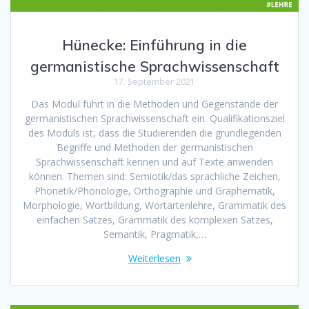
Hünecke: Einführung in die
germanistische Sprachwissenschaft
17. September 2021
Das Modul führt in die Methoden und Gegenstände der
germanistischen Sprachwissenschaft ein. Qualifikationsziel
des Moduls ist, dass die Studierenden die grundlegenden
Begriffe und Methoden der germanistischen
Sprachwissenschaft kennen und auf Texte anwenden
können. Themen sind: Semiotik/das sprachliche Zeichen,
Phonetik/Phonologie, Orthographie und Graphematik,
Morphologie, Wortbildung, Wortartenlehre, Grammatik des
einfachen Satzes, Grammatik des komplexen Satzes,
Semantik, Pragmatik,…
Weiterlesen