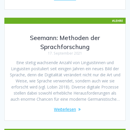
Seemann: Methoden der
Sprachforschung
17. September 2021
Eine stetig wachsende Anzahl von Linguistinnen und
Linguisten postuliert seit einigen Jahren ein neues Bild der
Sprache, denn die Digitalität verändert nicht nur die Art und
Weise, wie Sprache verwendet, sondern auch wie sie
erforscht wird (vgl. Lobin 2018). Diverse digitale Prozesse
stellen dabei sowohl erhebliche Herausforderungen als
auch enorme Chancen für eine moderne Germanistische…
Weiterlesen