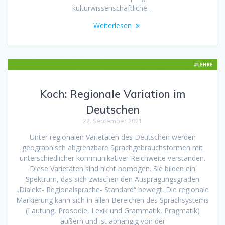
kulturwissenschaftliche…
Weiterlesen
Koch: Regionale Variation im
Deutschen
22. September 2021
Unter regionalen Varietäten des Deutschen werden
geographisch abgrenzbare Sprachgebrauchsformen mit
unterschiedlicher kommunikativer Reichweite verstanden.
Diese Varietäten sind nicht homogen. Sie bilden ein
Spektrum, das sich zwischen den Ausprägungsgraden
„Dialekt- Regionalsprache- Standard“ bewegt. Die regionale
Markierung kann sich in allen Bereichen des Sprachsystems
(Lautung, Prosodie, Lexik und Grammatik, Pragmatik)
äußern und ist abhängig von der