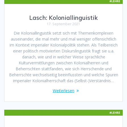
Lasch: Koloniallinguistik
17. September 2021
Die Koloniallinguistik setzt sich mit Themenkomplexen
auseinander, die mal mehr und mal weniger offensichtlich
im Kontext imperialer Kolonialpolitik stehen. Als Teilbereich
einer politisch motivierten Diskurslinguistik fragt sie u.a.
danach, wie und in welcher Weise sprachliche
Kulturvermittlungen zwischen Kolonialherren und
Beherrschten stattfanden, wie sich Herrschende und
Beherrschte wechselseitig beeinflussten und welche Spuren
imperialer Kolonialherrschaft das (Selbst-)Verständnis…
Weiterlesen