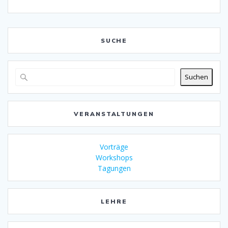
SUCHE
Suchen
VERANSTALTUNGEN
Vorträge
Workshops
Tagungen
LEHRE