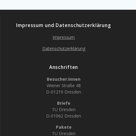
Impressum und Datenschutzerklärung
Impressum
Datenschutzerklärung
Anschriften
Besucher:innen
Wiener Straße 48
D-01219 Dresden
Briefe
TU Dresden
D-01062 Dresden
Pakete
TU Dresden