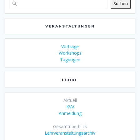
Suchen
VERANSTALTUNGEN
Vorträge
Workshops
Tagungen
LEHRE
Aktuell
KVV
Anmeldung
Gesamtüberblick
Lehrveranstaltungsarchiv