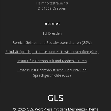
Helmholtzstraße 10
D-01069 Dresden
Internet
TU Dresden
Bereich Geistes- und Sozialwissenschaften (GSW)
Fakultät Sprach-, Literatur- und Kultuwissenschaften (SLK)
Institut für Germanistik und Medienkulturen
Professur für germanistische Linguistik und
Sprachgeschichte (GLS)
GLS
© 2026 GLS. WordPress mit dem
Mesmerize-Theme