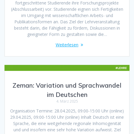
fortgeschrittene Studierende ihre Forschungsprojekte
(Abschlussarbeit) vor. Studierende eignen sich Fertigkeiten
im Umgang mit wissenschaftlichen Arbeits- und
Publikationsformen an. Das Ziel der Lehrveranstaltung
besteht darin, die Fähigkeit zu fördern, Diskussionen in
geeigneter Form zu gestalten sowie die…
Weiterlesen
Zeman: Variation und Sprachwandel
im Deutschen
4. März 2025
Organisation Termine: 28.04.2025, 09:00-15:00 Uhr (online)
29.04.2025, 09:00-15:00 Uhr (online) Inhalt Deutsch ist eine
Sprache, die eine weitgehende regionale Inhomogenität
und und insofern eine sehr hohe Variation aufweist. Ziel