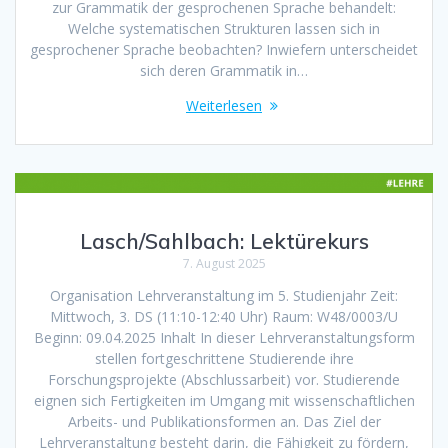
zur Grammatik der gesprochenen Sprache behandelt:
Welche systematischen Strukturen lassen sich in
gesprochener Sprache beobachten? Inwiefern unterscheidet
sich deren Grammatik in…
Weiterlesen
Lasch/Sahlbach: Lektürekurs
7. August 2025
Organisation Lehrveranstaltung im 5. Studienjahr Zeit:
Mittwoch, 3. DS (11:10-12:40 Uhr) Raum: W48/0003/U
Beginn: 09.04.2025 Inhalt In dieser Lehrveranstaltungsform
stellen fortgeschrittene Studierende ihre
Forschungsprojekte (Abschlussarbeit) vor. Studierende
eignen sich Fertigkeiten im Umgang mit wissenschaftlichen
Arbeits- und Publikationsformen an. Das Ziel der
Lehrveranstaltung besteht darin, die Fähigkeit zu fördern,