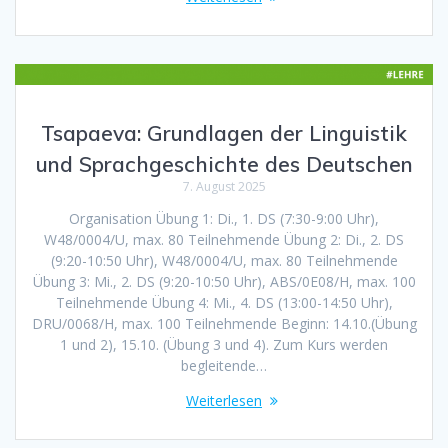
Tsapaeva: Grundlagen der Linguistik
und Sprachgeschichte des Deutschen
7. August 2025
Organisation Übung 1: Di., 1. DS (7:30-9:00 Uhr),
W48/0004/U, max. 80 Teilnehmende Übung 2: Di., 2. DS
(9:20-10:50 Uhr), W48/0004/U, max. 80 Teilnehmende
Übung 3: Mi., 2. DS (9:20-10:50 Uhr), ABS/0E08/H, max. 100
Teilnehmende Übung 4: Mi., 4. DS (13:00-14:50 Uhr),
DRU/0068/H, max. 100 Teilnehmende Beginn: 14.10.(Übung
1 und 2), 15.10. (Übung 3 und 4). Zum Kurs werden
begleitende…
Weiterlesen