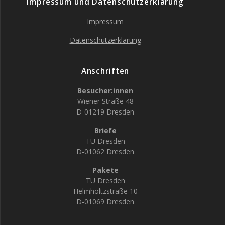
Impressum und Datenschutzerklärung
Impressum
Datenschutzerklärung
Anschriften
Besucher:innen
Wiener Straße 48
D-01219 Dresden
Briefe
TU Dresden
D-01062 Dresden
Pakete
TU Dresden
Helmholtzstraße 10
D-01069 Dresden