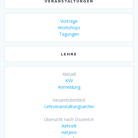
VERANSTALTUNGEN
Vorträge
Workshops
Tagungen
LEHRE
Aktuell
KVV
Anmeldung
Gesamtüberblick
Lehrveranstaltungsarchiv
Übersicht nach Dozent:in
Aehnelt
Hetjens