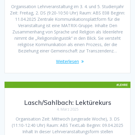
Organisation Lehrveranstaltung im 3. 4. und 5. Studienjahr
Zeit: Freitag, 2. DS (9:20-10:50 Uhr) Raum: ABS E08 Beginn:
11.04.2025 Zentrale Kommunikationsplattform für die
Veranstaltung ist eine MATRIX-Gruppe. Inhalte Den
Zusammenhang von Sprache und Religion als Ideenlehre
nimmt die „Religionslinguistik“ in den Blick. Sie versteht
religiöse Kommunikation als einen Prozess, der die
Beziehung einer Gemeinschaft zur Transzendenz…
Weiterlesen
Lasch/Sahlbach: Lektürekurs
4. März 2025
Organisation Zeit: Mittwoch (ungerade Woche), 3. DS
(11:10-12:40 Uhr) Raum: ABS TextLab Beginn: 09.04.2025
Inhalt In dieser Lehrveranstaltungsform stellen