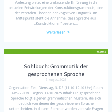
Vorlesung bietet eine umfassende Einführung in die
aktuellen Entwicklungen der Konstruktionsgrammatik, eine
der zentralen Theorien der kognitiven Linguistik. Im
Mittelpunkt steht die Annahme, dass Sprache aus
„Konstruktionen“ besteht…
Weiterlesen
Sahlbach: Grammatik der
gesprochenen Sprache
7. August 2025
Organisation Zeit: Dienstag, 3. DS (11:10-12:40 Uhr) Raum:
ABS/2-09/U Beginn: 14.10.2025 Inhalt Die gesprochene
Sprache folgt eigenen grammatischen Mustern, die sich
deutlich von denen der geschriebenen Sprache
unterscheiden. In diesem Seminar werden zentrale Fragen