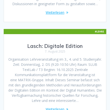
Diskussionen in geeigneter Form zu gestalten sowie…
Weiterlesen
Lasch: Digitale Edition
7. August 2025
Organisation Lehrveranstaltung im 3., 4. und 5. Studienjahr.
Zeit: Donnerstag, 2. DS (9:20-10:50 Uhr) Raum: SLUB
TextLab / T3 Beginn: 16.10.2025 Zentrale
Kommunikationsplattform für die Veranstaltung ist
eine MATRIX-Gruppe. Inhalt Dieses Seminar befasst sich
mit den grundlegenden Methoden und Herausforderungen
der Digitalen Edition im Kontext der Digital Humanities. Die
Verfügbarmachung historischer Quellen für Forschung,
Lehre und eine interessierte…
Weiterlesen