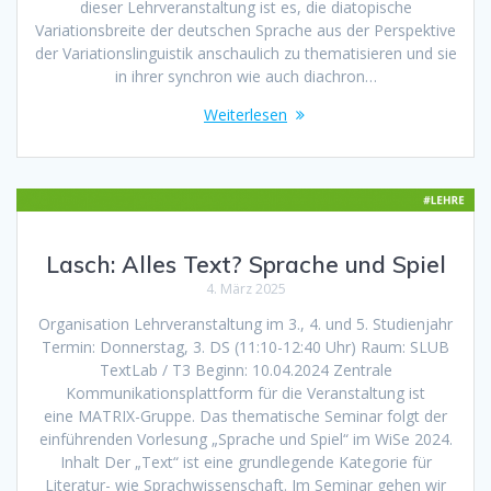
dieser Lehrveranstaltung ist es, die diatopische
Variationsbreite der deutschen Sprache aus der Perspektive
der Variationslinguistik anschaulich zu thematisieren und sie
in ihrer synchron wie auch diachron…
Weiterlesen
Lasch: Alles Text? Sprache und Spiel
4. März 2025
Organisation Lehrveranstaltung im 3., 4. und 5. Studienjahr
Termin: Donnerstag, 3. DS (11:10-12:40 Uhr) Raum: SLUB
TextLab / T3 Beginn: 10.04.2024 Zentrale
Kommunikationsplattform für die Veranstaltung ist
eine MATRIX-Gruppe. Das thematische Seminar folgt der
einführenden Vorlesung „Sprache und Spiel“ im WiSe 2024.
Inhalt Der „Text“ ist eine grundlegende Kategorie für
Literatur- wie Sprachwissenschaft. Im Seminar gehen wir