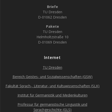
Briefe
TU Dresden
D-01062 Dresden
Pakete
TU Dresden
Helmholtzstraße 10
D-01069 Dresden
Internet
TU Dresden
Bereich Geistes- und Sozialwissenschaften (GSW)
Fakultät Sprach-, Literatur- und Kultuwissenschaften (SLK)
Institut für Germanistik und Medienkulturen
Professur für germanistische Linguistik und
Sprachgeschichte (GLS)