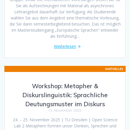
Sie als Aufzeichnungen mit Material als asynchrones
Lehrangebot dauerhaft zur Verfügung. Als Studierende
wählen Sie aus dem Angebot eine thematische Vorlesung,
die Sie dann semesterbegleitend besuchen. Das ist möglich
im Masterstudiengang „Europäische Sprachen“ entweder
als Einführung…
Weiterlesen
Workshop: Metapher &
Diskurslinguistik: Sprachliche
Deutungsmuster im Diskurs
15. November 2025
24. – 25. November 2025 | TU Dresden | Open Science
Lab 2 Metaphern formen unser Denken, Sprechen und