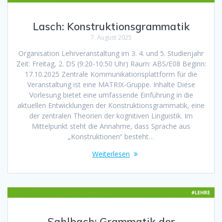
Lasch: Konstruktionsgrammatik
7. August 2025
Organisation Lehrveranstaltung im 3. 4. und 5. Studienjahr
Zeit: Freitag, 2. DS (9:20-10:50 Uhr) Raum: ABS/E08 Beginn:
17.10.2025 Zentrale Kommunikationsplattform für die
Veranstaltung ist eine MATRIX-Gruppe. Inhalte Diese
Vorlesung bietet eine umfassende Einführung in die
aktuellen Entwicklungen der Konstruktionsgrammatik, eine
der zentralen Theorien der kognitiven Linguistik. Im
Mittelpunkt steht die Annahme, dass Sprache aus
„Konstruktionen“ besteht…
Weiterlesen
Sahlbach: Grammatik der