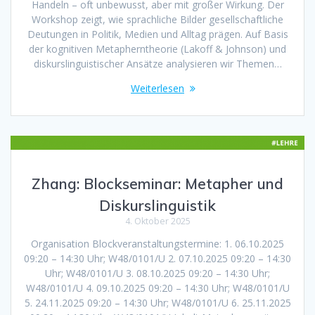
Handeln – oft unbewusst, aber mit großer Wirkung. Der
Workshop zeigt, wie sprachliche Bilder gesellschaftliche
Deutungen in Politik, Medien und Alltag prägen. Auf Basis
der kognitiven Metapherntheorie (Lakoff & Johnson) und
diskurslinguistischer Ansätze analysieren wir Themen…
Weiterlesen
Zhang: Blockseminar: Metapher und
Diskurslinguistik
4. Oktober 2025
Organisation Blockveranstaltungstermine: 1. 06.10.2025
09:20 – 14:30 Uhr; W48/0101/U 2. 07.10.2025 09:20 – 14:30
Uhr; W48/0101/U 3. 08.10.2025 09:20 – 14:30 Uhr;
W48/0101/U 4. 09.10.2025 09:20 – 14:30 Uhr; W48/0101/U
5. 24.11.2025 09:20 – 14:30 Uhr; W48/0101/U 6. 25.11.2025