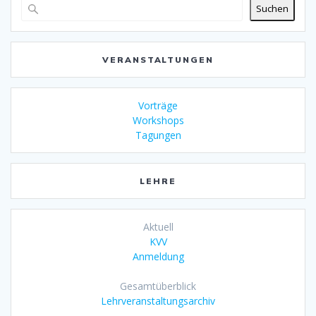
Suchen
VERANSTALTUNGEN
Vorträge
Workshops
Tagungen
LEHRE
Aktuell
KVV
Anmeldung
Gesamtüberblick
Lehrveranstaltungsarchiv