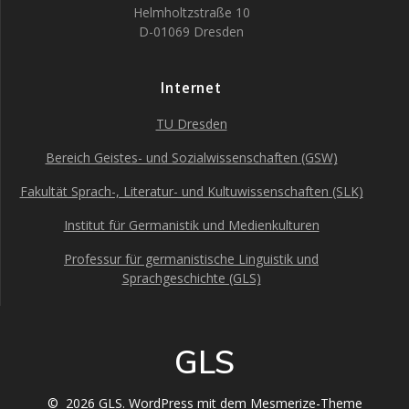
Helmholtzstraße 10
D-01069 Dresden
Internet
TU Dresden
Bereich Geistes- und Sozialwissenschaften (GSW)
Fakultät Sprach-, Literatur- und Kultuwissenschaften (SLK)
Institut für Germanistik und Medienkulturen
Professur für germanistische Linguistik und
Sprachgeschichte (GLS)
GLS
© 2026 GLS. WordPress mit dem
Mesmerize-Theme