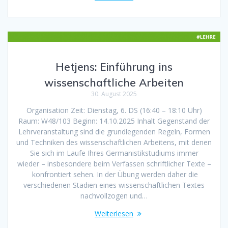
Hetjens: Einführung ins
wissenschaftliche Arbeiten
30. August 2025
Organisation Zeit: Dienstag, 6. DS (16:40 – 18:10 Uhr)
Raum: W48/103 Beginn: 14.10.2025 Inhalt Gegenstand der
Lehrveranstaltung sind die grundlegenden Regeln, Formen
und Techniken des wissenschaftlichen Arbeitens, mit denen
Sie sich im Laufe Ihres Germanistikstudiums immer
wieder – insbesondere beim Verfassen schriftlicher Texte –
konfrontiert sehen. In der Übung werden daher die
verschiedenen Stadien eines wissenschaftlichen Textes
nachvollzogen und…
Weiterlesen