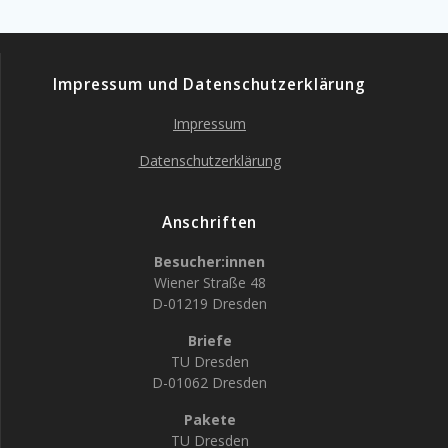
Impressum und Datenschutzerklärung
Impressum
Datenschutzerklärung
Anschriften
Besucher:innen
Wiener Straße 48
D-01219 Dresden
Briefe
TU Dresden
D-01062 Dresden
Pakete
TU Dresden