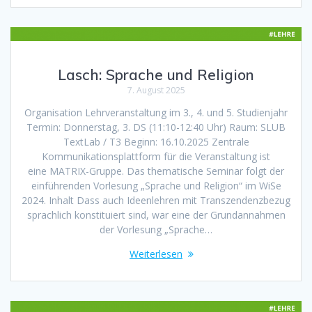
Lasch: Sprache und Religion
7. August 2025
Organisation Lehrveranstaltung im 3., 4. und 5. Studienjahr
Termin: Donnerstag, 3. DS (11:10-12:40 Uhr) Raum: SLUB
TextLab / T3 Beginn: 16.10.2025 Zentrale
Kommunikationsplattform für die Veranstaltung ist
eine MATRIX-Gruppe. Das thematische Seminar folgt der
einführenden Vorlesung „Sprache und Religion“ im WiSe
2024. Inhalt Dass auch Ideenlehren mit Transzendenzbezug
sprachlich konstituiert sind, war eine der Grundannahmen
der Vorlesung „Sprache…
Weiterlesen