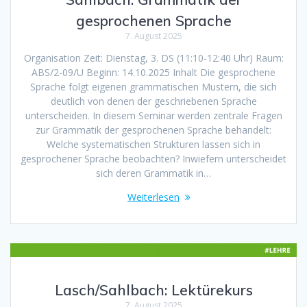
gesprochenen Sprache
7. August 2025
Organisation Zeit: Dienstag, 3. DS (11:10-12:40 Uhr) Raum:
ABS/2-09/U Beginn: 14.10.2025 Inhalt Die gesprochene
Sprache folgt eigenen grammatischen Mustern, die sich
deutlich von denen der geschriebenen Sprache
unterscheiden. In diesem Seminar werden zentrale Fragen
zur Grammatik der gesprochenen Sprache behandelt:
Welche systematischen Strukturen lassen sich in
gesprochener Sprache beobachten? Inwiefern unterscheidet
sich deren Grammatik in…
Weiterlesen
Lasch/Sahlbach: Lektürekurs
7. August 2025