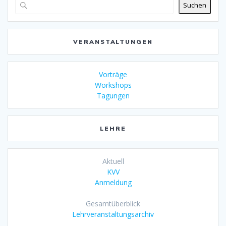
Suchen
VERANSTALTUNGEN
Vorträge
Workshops
Tagungen
LEHRE
Aktuell
KVV
Anmeldung
Gesamtüberblick
Lehrveranstaltungsarchiv