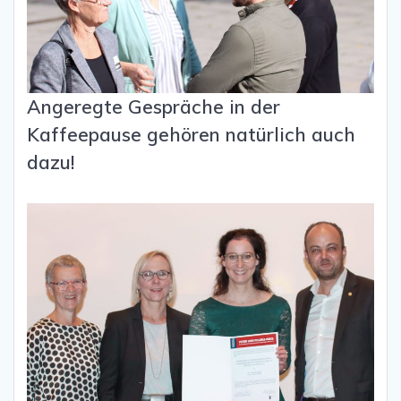
Angeregte Gespräche in der
Kaffeepause gehören natürlich auch
dazu!