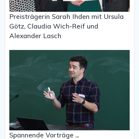
Preisträgerin Sarah Ihden mit Ursula
Götz, Claudia Wich-Reif und
Alexander Lasch
Spannende Vorträge ...