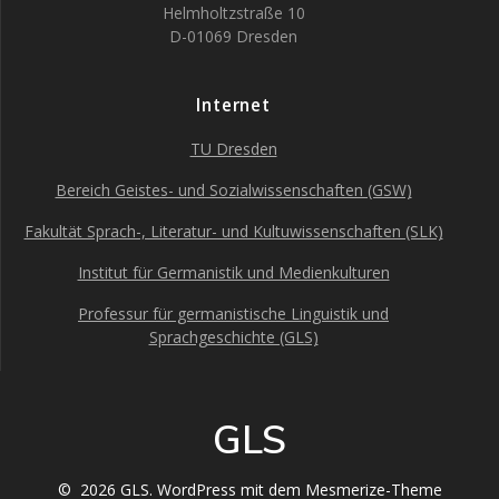
Helmholtzstraße 10
D-01069 Dresden
Internet
TU Dresden
Bereich Geistes- und Sozialwissenschaften (GSW)
Fakultät Sprach-, Literatur- und Kultuwissenschaften (SLK)
Institut für Germanistik und Medienkulturen
Professur für germanistische Linguistik und
Sprachgeschichte (GLS)
GLS
© 2026 GLS. WordPress mit dem
Mesmerize-Theme