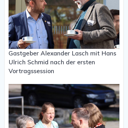
Gastgeber Alexander Lasch mit Hans
Ulrich Schmid nach der ersten
Vortragssession