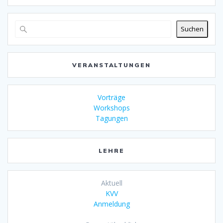
Suchen
VERANSTALTUNGEN
Vorträge
Workshops
Tagungen
LEHRE
Aktuell
KVV
Anmeldung