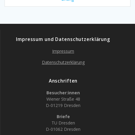
Impressum und Datenschutzerklärung
Impressum
Datenschutzerklärung
Anschriften
Besucher:innen
Wiener Straße 48
D-01219 Dresden
Briefe
TU Dresden
D-01062 Dresden