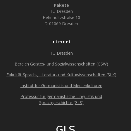
Pakete
TU Dresden
Helmholtzstraße 10
D-01069 Dresden
Internet
TU Dresden
Bereich Geistes- und Sozialwissenschaften (GSW)
Fakultät Sprach-, Literatur- und Kultuwissenschaften (SLK)
Institut für Germanistik und Medienkulturen
Professur für germanistische Linguistik und
Sprachgeschichte (GLS)
GLS