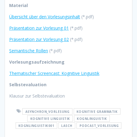
Material
Übersicht über den Vorlesungsinhalt
(*.pdf)
Präsentation zur Vorlesung 01
(*.pdf)
Präsentation zur Vorlesung 02
(*.pdf)
Semantische Rollen
(*.pdf)
Vorlesungsaufzeichnung
Thematischer Screencast: Kognitive Linguistik
Selbstevaluation
Klausur zur Selbstevaluation
ASYNCHRON_VORLESUNG
KOGNITIVE GRAMMATIK
KOGNITIVE LINGUISTIK
KOGNLINGUISTIK
KOGNLINGUISTIK001
LASCH
PODCAST_VORLESUNG