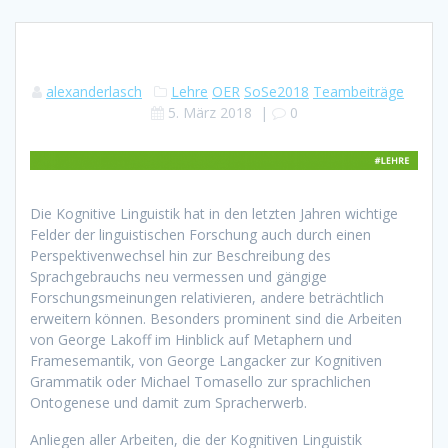
alexanderlasch
Lehre
OER
SoSe2018
Teambeiträge
5. März 2018
|
0
Die Kognitive Linguistik hat in den letzten Jahren wichtige
Felder der linguistischen Forschung auch durch einen
Perspektivenwechsel hin zur Beschreibung des
Sprachgebrauchs neu vermessen und gängige
Forschungsmeinungen relativieren, andere beträchtlich
erweitern können. Besonders prominent sind die Arbeiten
von George Lakoff im Hinblick auf Metaphern und
Framesemantik, von George Langacker zur Kognitiven
Grammatik oder Michael Tomasello zur sprachlichen
Ontogenese und damit zum Spracherwerb.
Anliegen aller Arbeiten, die der Kognitiven Linguistik