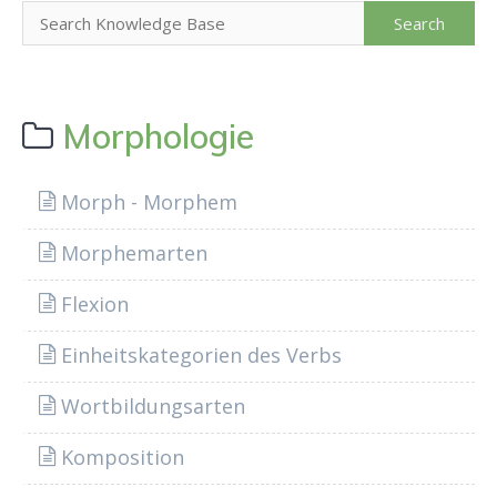
Morphologie
Morph - Morphem
Morphemarten
Flexion
Einheitskategorien des Verbs
Wortbildungsarten
Komposition