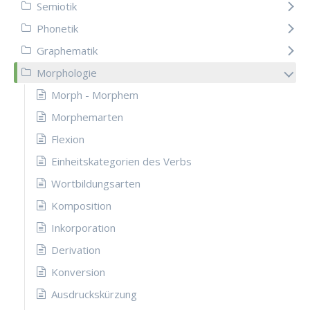
Semiotik
Phonetik
Graphematik
Morphologie
Morph - Morphem
Morphemarten
Flexion
Einheitskategorien des Verbs
Wortbildungsarten
Komposition
Inkorporation
Derivation
Konversion
Ausdruckskürzung