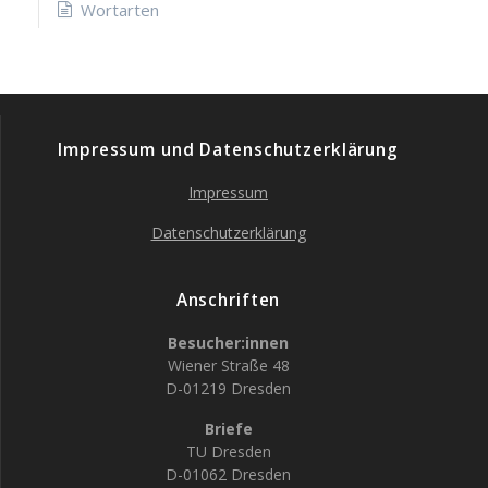
Wortarten
Impressum und Datenschutzerklärung
Impressum
Datenschutzerklärung
Anschriften
Besucher:innen
Wiener Straße 48
D-01219 Dresden
Briefe
TU Dresden
D-01062 Dresden