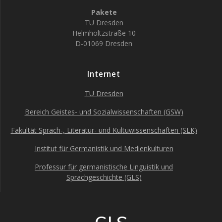
Pakete
TU Dresden
Helmholtzstraße 10
D-01069 Dresden
Internet
TU Dresden
Bereich Geistes- und Sozialwissenschaften (GSW)
Fakultät Sprach-, Literatur- und Kultuwissenschaften (SLK)
Institut für Germanistik und Medienkulturen
Professur für germanistische Linguistik und
Sprachgeschichte (GLS)