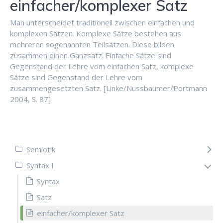
einfacher/komplexer Satz
Man unterscheidet traditionell zwischen einfachen und
komplexen Sätzen. Komplexe Sätze bestehen aus
mehreren sogenannten Teilsätzen. Diese bilden
zusammen einen Ganzsatz. Einfache Sätze sind
Gegenstand der Lehre vom einfachen Satz, komplexe
Sätze sind Gegenstand der Lehre vom
zusammengesetzten Satz. [Linke/Nussbaumer/Portmann
2004, S. 87]
Semiotik
Syntax I
Syntax
Satz
einfacher/komplexer Satz