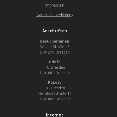
Impressum
Datenschutzerklärung
Anschriften
Besucher:innen
Wiener Straße 48
D-01219 Dresden
Briefe
TU Dresden
D-01062 Dresden
Pakete
TU Dresden
Helmholtzstraße 10
D-01069 Dresden
Internet