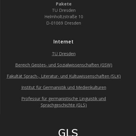
Pakete
TU Dresden
Helmholtzstraße 10
D-01069 Dresden
Internet
TU Dresden
Bereich Geistes- und Sozialwissenschaften (GSW)
Fakultät Sprach-, Literatur- und Kultuwissenschaften (SLK)
Institut für Germanistik und Medienkulturen
Professur für germanistische Linguistik und
Sprachgeschichte (GLS)
GLS