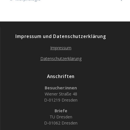
Impressum und Datenschutzerklärung
Impressum
Datenschutzerklärung
Anschriften
Besucher:innen
Wiener Straße 48
D-01219 Dresden
Briefe
TU Dresden
D-01062 Dresden